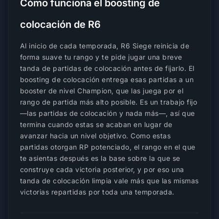
Cómo funciona el boosting de
colocación de R6
Al inicio de cada temporada, R6 Siege reinicia de
forma suave tu rango y te pide jugar una breve
tanda de partidas de colocación antes de fijarlo. El
boosting de colocación entrega esas partidas a un
booster de nivel Champion, que las juega por el
rango de partida más alto posible. Es un trabajo fijo
—las partidas de colocación y nada más—, así que
termina cuando estas se acaban en lugar de
avanzar hacia un nivel objetivo. Como estas
partidas otorgan RP potenciado, el rango en el que
te asientas después es la base sobre la que se
construye cada victoria posterior, y por eso una
tanda de colocación limpia vale más que las mismas
victorias repartidas por toda una temporada.