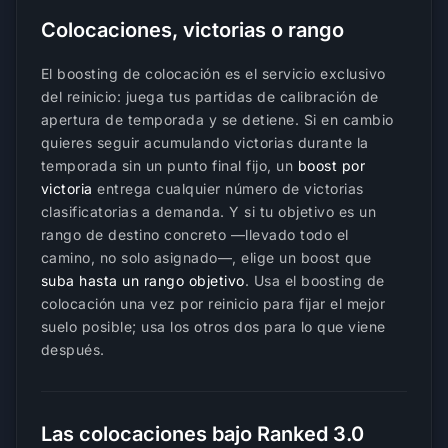
Colocaciones, victorias o rango
El boosting de colocación es el servicio exclusivo
del reinicio: juega tus partidas de calibración de
apertura de temporada y se detiene. Si en cambio
quieres seguir acumulando victorias durante la
temporada sin un punto final fijo, un
boost por
victoria
entrega cualquier número de victorias
clasificatorias a demanda. Y si tu objetivo es un
rango de destino concreto —llevado todo el
camino, no solo asignado—, elige un boost que
suba hasta un rango objetivo
. Usa el boosting de
colocación una vez por reinicio para fijar el mejor
suelo posible; usa los otros dos para lo que viene
después.
Las colocaciones bajo Ranked 3.0