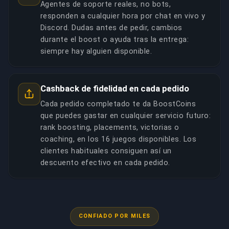
Agentes de soporte reales, no bots,
responden a cualquier hora por chat en vivo y
Discord. Dudas antes de pedir, cambios
durante el boost o ayuda tras la entrega:
siempre hay alguien disponible.
Cashback de fidelidad en cada pedido
Cada pedido completado te da BoostCoins
que puedes gastar en cualquier servicio futuro:
rank boosting, placements, victorias o
coaching, en los 16 juegos disponibles. Los
clientes habituales consiguen así un
descuento efectivo en cada pedido.
CONFIADO POR MILES