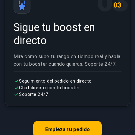
03
03
Sigue tu boost en
directo
Mira cómo sube tu rango en tiempo real y habla
con tu booster cuando quieras. Soporte 24/7.
Seguimiento del pedido en directo
Chat directo con tu booster
Soporte 24/7
Empieza tu pedido