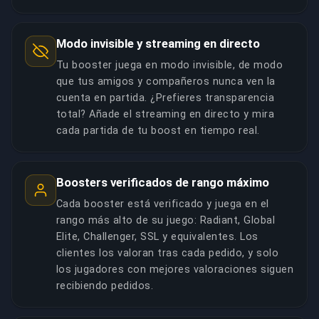
Modo invisible y streaming en directo
Tu booster juega en modo invisible, de modo
que tus amigos y compañeros nunca ven la
cuenta en partida. ¿Prefieres transparencia
total? Añade el streaming en directo y mira
cada partida de tu boost en tiempo real.
Boosters verificados de rango máximo
Cada booster está verificado y juega en el
rango más alto de su juego: Radiant, Global
Elite, Challenger, SSL y equivalentes. Los
clientes los valoran tras cada pedido, y solo
los jugadores con mejores valoraciones siguen
recibiendo pedidos.