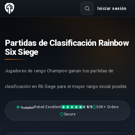
Iniciar sesión
Partidas de Clasificación Rainbow
Six Siege
Jugadores de rango Champion ganan tus partidas de
clasificación en R6 Siege para el mayor rango inicial posible.
Rated Excellent
4.9/5
50K+ Orders
Secure