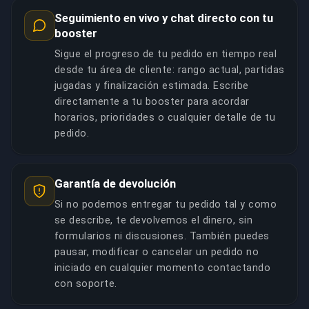
Seguimiento en vivo y chat directo con tu
booster
Sigue el progreso de tu pedido en tiempo real
desde tu área de cliente: rango actual, partidas
jugadas y finalización estimada. Escribe
directamente a tu booster para acordar
horarios, prioridades o cualquier detalle de tu
pedido.
Garantía de devolución
Si no podemos entregar tu pedido tal y como
se describe, te devolvemos el dinero, sin
formularios ni discusiones. También puedes
pausar, modificar o cancelar un pedido no
iniciado en cualquier momento contactando
con soporte.