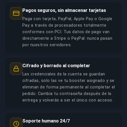
Pagos seguros, sin almacenar tarjetas
Paga con tarjeta, PayPal, Apple Pay o Google
Pay a través de procesadores totalmente
conformes con PCI. Tus datos de pago van
directamente a Stripe o PayPal: nunca pasan
por nuestros servidores.
Cifrado y borrado al completar
Las credenciales de la cuenta se guardan
cifradas, solo las ve tu booster asignado y se
eliminan de forma permanente al completar el
pedido. Cambia tu contraseña después de la
entrega y volverás a ser el único con acceso.
Soporte humano 24/7