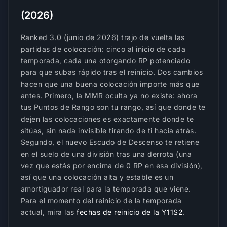
(2026)
Ranked 3.0 (junio de 2026) trajo de vuelta las
partidas de colocación: cinco al inicio de cada
temporada, cada una otorgando RP potenciado
para que subas rápido tras el reinicio. Dos cambios
hacen que una buena colocación importe más que
antes. Primero, la MMR oculta ya no existe: ahora
tus Puntos de Rango son tu rango, así que donde te
dejen las colocaciones es exactamente donde te
sitúas, sin nada invisible tirando de ti hacia atrás.
Segundo, el nuevo Escudo de Descenso te retiene
en el suelo de una división tras una derrota (una
vez que estás por encima de 0 RP en esa división),
así que una colocación alta y estable es un
amortiguador real para la temporada que viene.
Para el momento del reinicio de la temporada
actual, mira las
fechas de reinicio de la Y11S2
.