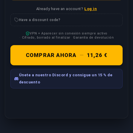
Already have an account?
Log in
Have a discount code?
VPN + Aparecer sin conexión siempre activo
Cifrado, borrado al finalizar
Garantía de devolución
COMPRAR AHORA
—
11,26 €
Únete a nuestro Discord y consigue un 15 % de
descuento