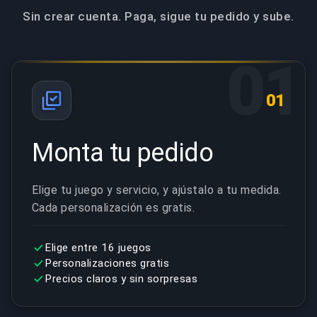
Sin crear cuenta. Paga, sigue tu pedido y sube.
01
01
Monta tu pedido
Elige tu juego y servicio, y ajústalo a tu medida.
Cada personalización es gratis.
Elige entre 16 juegos
Personalizaciones gratis
Precios claros y sin sorpresas