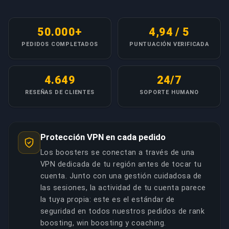
50.000+
4,94 / 5
PEDIDOS COMPLETADOS
PUNTUACIÓN VERIFICADA
4.649
24/7
RESEÑAS DE CLIENTES
SOPORTE HUMANO
Protección VPN en cada pedido
Los boosters se conectan a través de una
VPN dedicada de tu región antes de tocar tu
cuenta. Junto con una gestión cuidadosa de
las sesiones, la actividad de tu cuenta parece
la tuya propia: este es el estándar de
seguridad en todos nuestros pedidos de rank
boosting, win boosting y coaching.