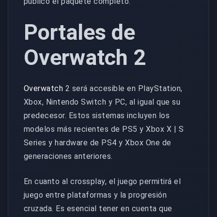
público el paquete completo.
Portales de
Overwatch 2
Overwatch
2 será accesible en PlayStation,
Xbox, Nintendo Switch y PC, al igual que su
predecesor. Estos sistemas incluyen los
modelos más recientes de PS5 y Xbox X | S
Series y hardware de PS4 y Xbox One de
generaciones anteriores.
En cuanto al crossplay, el juego permitirá el
juego entre plataformas y la progresión
cruzada. Es esencial tener en cuenta que