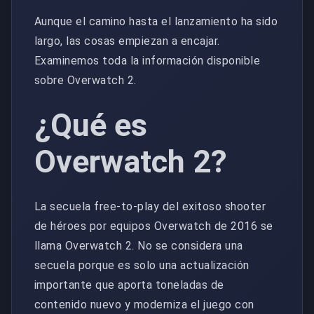
Aunque el camino hasta el lanzamiento ha sido
largo, las cosas empiezan a encajar.
Examinemos toda la información disponible
sobre Overwatch 2.
¿Qué es
Overwatch 2?
La secuela free-to-play del exitoso shooter
de héroes por equipos Overwatch de 2016 se
llama Overwatch 2. No se considera una
secuela porque es solo una actualización
importante que aporta toneladas de
contenido nuevo y moderniza el juego con