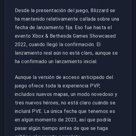
Desde la presentación del juego, Blizzard se
ha mantenido relativamente callada sobre una
fecha de lanzamiento fija. Eso fue hasta el
evento Xbox & Bethesda Games Showcased
2022, cuando llegó la confirmación. El
lanzamiento real aún no está claro, aunque se
ha confirmado un lanzamiento inicial.
Aunque la versión de acceso anticipado del
juego ofrece toda la experiencia PVP,
incluidos nuevos mapas, un modo novedoso y
tres nuevos héroes, no está claro cuándo se
incluirá PVE. La única fecha que tenemos es
en algún momento de 2023, así que podría
pasar algún tiempo antes de que se haga