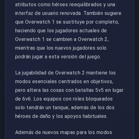
atributos como héroes reequilibrados y una
interfaz de usuario renovada. También sugiere
que Overwatch 1 se sustituye por completo,
haciendo que los jugadores actuales de
Overwatch 1 se cambien a Overwatch 2,
mientras que los nuevos jugadores solo
podrán jugar a esta versión del juego.
La jugabilidad de Overwatch 2 mantiene los
modos esenciales centrados en objetivos,
pero altera las cosas con batallas 5v5 en lugar
de 6v6. Los equipos con roles bloqueados
solo tendrán un tanque, además de los dos
héroes de daño y los apoyos habituales.
Además de nuevos mapas para los modos