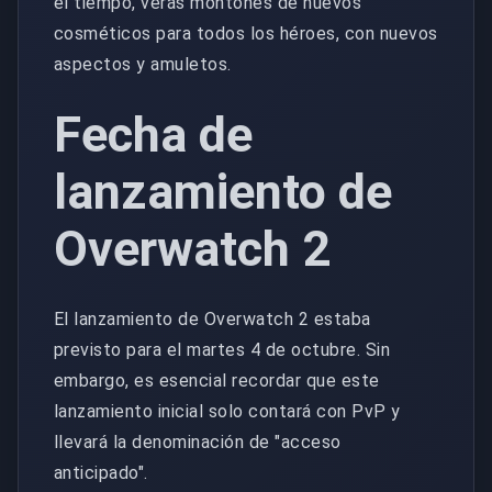
el tiempo, verás montones de nuevos
cosméticos para todos los héroes, con nuevos
aspectos y amuletos.
Fecha de
lanzamiento de
Overwatch 2
El lanzamiento de Overwatch 2 estaba
previsto para el martes 4 de octubre. Sin
embargo, es esencial recordar que este
lanzamiento inicial solo contará con PvP y
llevará la denominación de "acceso
anticipado".