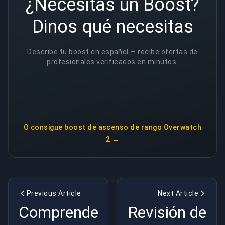
¿Necesitas un Boost?
Dinos qué necesitas
Describe tu boost en español — recibe ofertas de
profesionales verificados en minutos.
O consigue
boost de ascenso de rango Overwatch
2
→
Previous Article
Next Article
Comprender
Revisión de