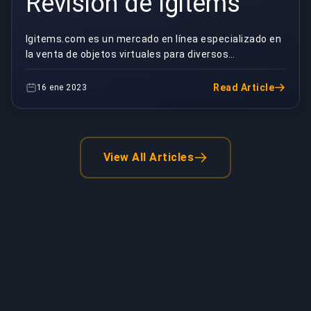
Revisión de Igitems
Igitems.com es un mercado en línea especializado en
la venta de objetos virtuales para diversos
videojuegos populares. Estos artículos pueden incluir
...
Read Article
16 ene 2023
View All Articles