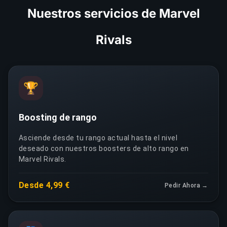
Nuestros servicios de Marvel
Rivals
🏆
Boosting de rango
Asciende desde tu rango actual hasta el nivel
deseado con nuestros boosters de alto rango en
Marvel Rivals.
Desde 4,99 €
Pedir Ahora →