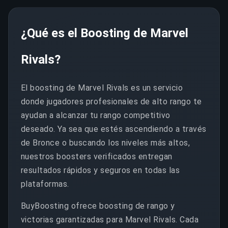
¿Qué es el Boosting de Marvel
Rivals?
El boosting de Marvel Rivals es un servicio
donde jugadores profesionales de alto rango te
ayudan a alcanzar tu rango competitivo
deseado. Ya sea que estés ascendiendo a través
de Bronce o buscando los niveles más altos,
nuestros boosters verificados entregan
resultados rápidos y seguros en todas las
plataformas.
BuyBoosting ofrece boosting de rango y
victorias garantizadas para Marvel Rivals. Cada