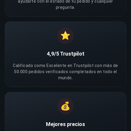
ayudarte con el estado de tu pedido y cualquier
pregunta.
⭐
4,9/5 Trustpilot
Calificado como Excelente en Trustpilot con más de
50.000 pedidos verificados completados en todo el
mundo.
💰
Mejores precios