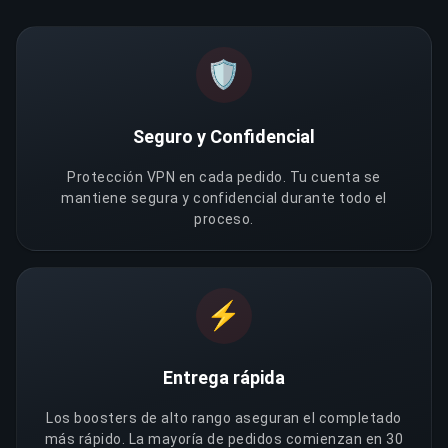
🛡️
Seguro y Confidencial
Protección VPN en cada pedido. Tu cuenta se
mantiene segura y confidencial durante todo el
proceso.
⚡
Entrega rápida
Los boosters de alto rango aseguran el completado
más rápido. La mayoría de pedidos comienzan en 30