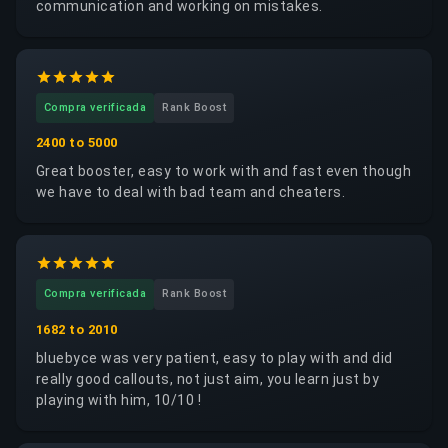
communication and working on mistakes.
Compra verificada
Rank Boost
2400 to 5000
Great booster, easy to work with and fast even though
we have to deal with bad team and cheaters.
Compra verificada
Rank Boost
1682 to 2010
bluebyce was very patient, easy to play with and did
really good callouts, not just aim, you learn just by
playing with him, 10/10 !