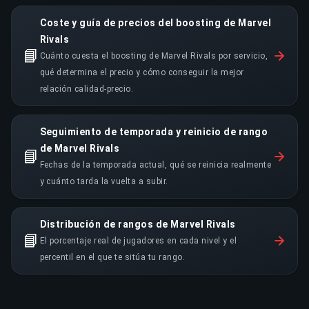
Coste y guía de precios del boosting de Marvel
Rivals
📘
Cuánto cuesta el boosting de Marvel Rivals por servicio,
qué determina el precio y cómo conseguir la mejor
relación calidad-precio.
Seguimiento de temporada y reinicio de rango
de Marvel Rivals
📘
Fechas de la temporada actual, qué se reinicia realmente
y cuánto tarda la vuelta a subir.
Distribución de rangos de Marvel Rivals
📘
El porcentaje real de jugadores en cada nivel y el
percentil en el que te sitúa tu rango.