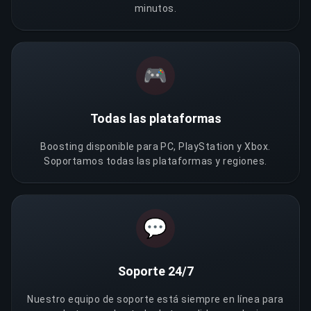
minutos.
🎮
Todas las plataformas
Boosting disponible para PC, PlayStation y Xbox.
Soportamos todas las plataformas y regiones.
💬
Soporte 24/7
Nuestro equipo de soporte está siempre en línea para