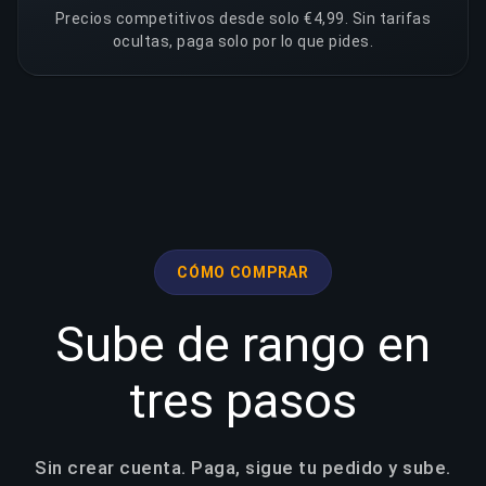
Precios competitivos desde solo €4,99. Sin tarifas
ocultas, paga solo por lo que pides.
CÓMO COMPRAR
Sube de rango en
tres pasos
Sin crear cuenta. Paga, sigue tu pedido y sube.