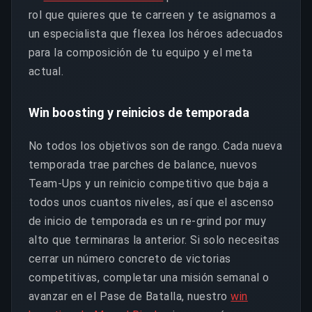
rol que quieres que te carreen y te asignamos a
un especialista que flexea los héroes adecuados
para la composición de tu equipo y el meta
actual.
Win boosting y reinicios de temporada
No todos los objetivos son de rango. Cada nueva
temporada trae parches de balance, nuevos
Team-Ups y un reinicio competitivo que baja a
todos unos cuantos niveles, así que el ascenso
de inicio de temporada es un re-grind por muy
alto que terminaras la anterior. Si solo necesitas
cerrar un número concreto de victorias
competitivas, completar una misión semanal o
avanzar en el Pase de Batalla, nuestro
win