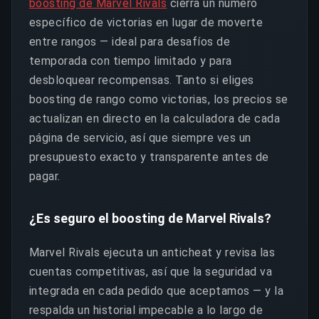
boosting de Marvel Rivals
cierra un número
específico de victorias en lugar de moverte
entre rangos — ideal para desafíos de
temporada con tiempo limitado y para
desbloquear recompensas. Tanto si eliges
boosting de rango como victorias, los precios se
actualizan en directo en la calculadora de cada
página de servicio, así que siempre ves un
presupuesto exacto y transparente antes de
pagar.
¿Es seguro el boosting de Marvel Rivals?
Marvel Rivals ejecuta un anticheat y revisa las
cuentas competitivas, así que la seguridad va
integrada en cada pedido que aceptamos — y la
respalda un historial impecable a lo largo de