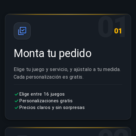
01
01
Monta tu pedido
Elige tu juego y servicio, y ajústalo a tu medida.
Cada personalización es gratis.
Elige entre 16 juegos
Personalizaciones gratis
Precios claros y sin sorpresas