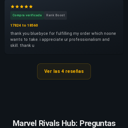
Compra verificada
Rank Boost
17824 to 18560
thank you bluebyce for fulfilling my order which noone
wants to take. i appreciate ur professionalism and
skill. thank u
Ver las 4 reseñas
Marvel Rivals Hub: Preguntas