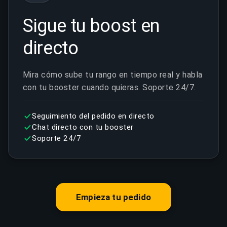
Sigue tu boost en
directo
Mira cómo sube tu rango en tiempo real y habla
con tu booster cuando quieras. Soporte 24/7.
Seguimiento del pedido en directo
Chat directo con tu booster
Soporte 24/7
Empieza tu pedido