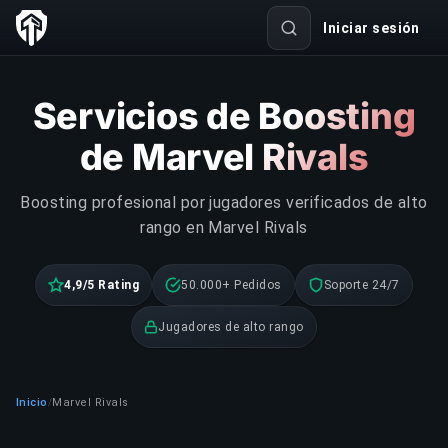
Iniciar sesión
Servicios de Boosting
de Marvel Rivals
Boosting profesional por jugadores verificados de alto
rango en Marvel Rivals
4,9/5 Rating
50.000+ Pedidos
Soporte 24/7
Jugadores de alto rango
Inicio
Marvel Rivals
/