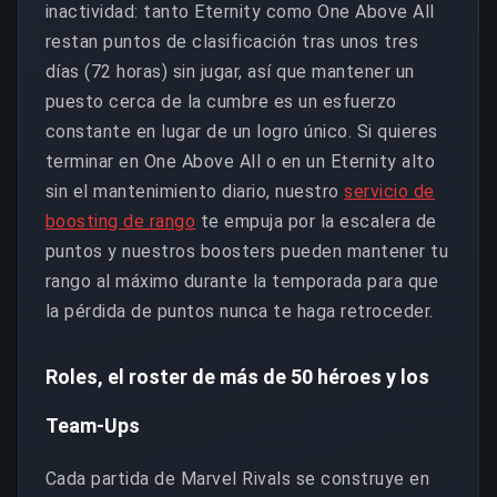
inactividad: tanto Eternity como One Above All
restan puntos de clasificación tras unos tres
días (72 horas) sin jugar, así que mantener un
puesto cerca de la cumbre es un esfuerzo
constante en lugar de un logro único. Si quieres
terminar en One Above All o en un Eternity alto
sin el mantenimiento diario, nuestro
servicio de
boosting de rango
te empuja por la escalera de
puntos y nuestros boosters pueden mantener tu
rango al máximo durante la temporada para que
la pérdida de puntos nunca te haga retroceder.
Roles, el roster de más de 50 héroes y los
Team-Ups
Cada partida de Marvel Rivals se construye en