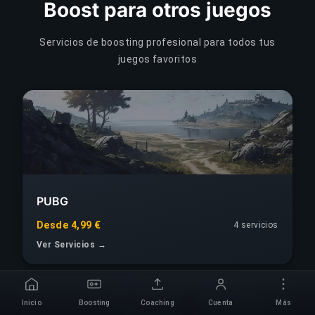
Boost para otros juegos
Servicios de boosting profesional para todos tus
juegos favoritos
PUBG
Desde 4,99 €
4 servicios
Ver Servicios →
Inicio
Boosting
Coaching
Cuenta
Más