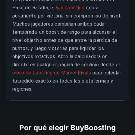
Pase de Batalla, el
win boosting
cobra
puramente por victoria, sin compromiso de nivel.
Muchos jugadores combinan ambos cada
temporada: un boost de rango para alcanzar el
nivel objetivo antes de que entre la pérdida de
puntos, y luego victorias para liquidar los
objetivos rotativos. Abre la calculadora en
directo en cualquier página de servicio desde el
menú de boosting de Marvel Rivals
para calcular
tu pedido exacto en todas las plataformas y
regiones.
Por qué elegir BuyBoosting