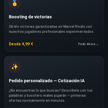
🥇
Boosting de victorias
Obtén victorias garantizadas en Marvel Rivals con
nuestros jugadores profesionales experimentados.
Desde 4,99 €
Pedir Ahora →
✨
Pedido personalizado — Cotización IA
¿No encuentras lo que buscas? Descríbelo con tus
palabras y boosters reales pujarán — primeras
ofertas normalmente en minutos.