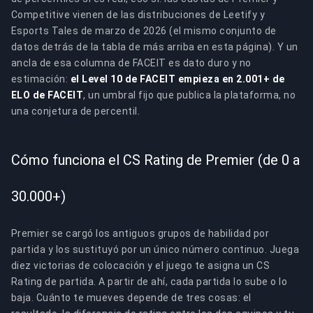
Competitive vienen de las distribuciones de Leetify y
Esports Tales de marzo de 2026 (el mismo conjunto de
datos detrás de la tabla de más arriba en esta página). Y un
ancla de esa columna de FACEIT es dato duro y no
estimación:
el Level 10 de FACEIT empieza en 2.001+ de
ELO de FACEIT
, un umbral fijo que publica la plataforma, no
una conjetura de percentil.
Cómo funciona el CS Rating de Premier (de 0 a
30.000+)
Premier se cargó los antiguos grupos de habilidad por
partida y los sustituyó por un único número continuo. Juega
diez victorias de colocación y el juego te asigna un CS
Rating de partida. A partir de ahí, cada partida lo sube o lo
baja. Cuánto te mueves depende de tres cosas: el