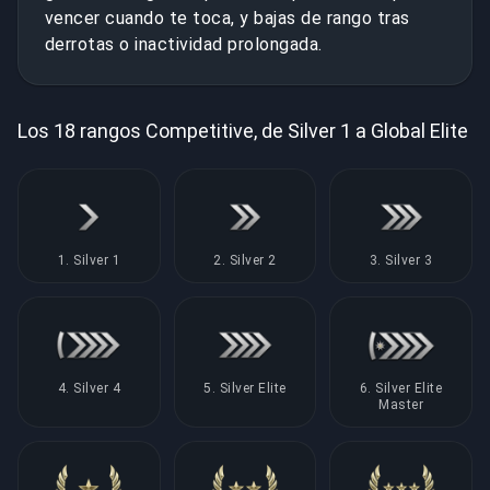
vencer cuando te toca, y bajas de rango tras
derrotas o inactividad prolongada.
Los 18 rangos Competitive, de Silver 1 a Global Elite
1. Silver 1
2. Silver 2
3. Silver 3
4. Silver 4
5. Silver Elite
6. Silver Elite
Master