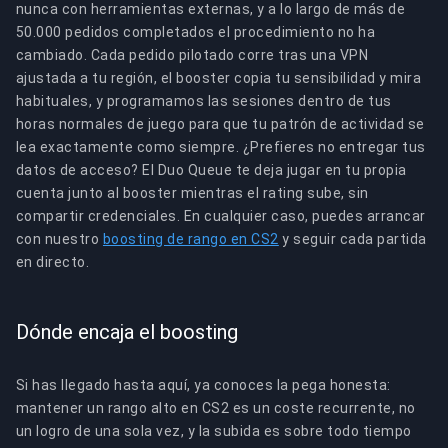
nunca con herramientas externas, y a lo largo de más de
50.000 pedidos completados el procedimiento no ha
cambiado. Cada pedido pilotado corre tras una VPN
ajustada a tu región, el booster copia tu sensibilidad y mira
habituales, y programamos las sesiones dentro de tus
horas normales de juego para que tu patrón de actividad se
lea exactamente como siempre. ¿Prefieres no entregar tus
datos de acceso? El Duo Queue te deja jugar en tu propia
cuenta junto al booster mientras el rating sube, sin
compartir credenciales. En cualquier caso, puedes arrancar
con nuestro
boosting de rango en CS2
y seguir cada partida
en directo.
Dónde encaja el boosting
Si has llegado hasta aquí, ya conoces la pega honesta:
mantener un rango alto en CS2 es un coste recurrente, no
un logro de una sola vez, y la subida es sobre todo tiempo