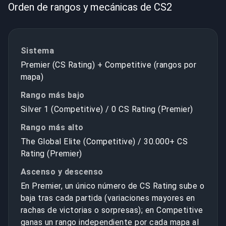
Orden de rangos y mecánicas de CS2
Sistema
Premier (CS Rating) + Competitive (rangos por
mapa)
Rango más bajo
Silver 1 (Competitive) / 0 CS Rating (Premier)
Rango más alto
The Global Elite (Competitive) / 30.000+ CS
Rating (Premier)
Ascenso y descenso
En Premier, un único número de CS Rating sube o
baja tras cada partida (variaciones mayores en
rachas de victorias o sorpresas); en Competitive
ganas un rango independiente por cada mapa al