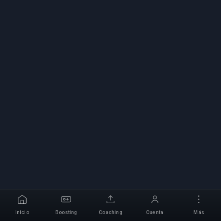
Inicio
Boosting
Coaching
Cuenta
Más