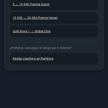
0 → 15,000 Premier boost
15,000 → 30,000 Premier boost
Gold Nova 1 → Global Elite
¿Prefieres conseguir el rango por ti mismo?
Recibe coaching en Rankrise