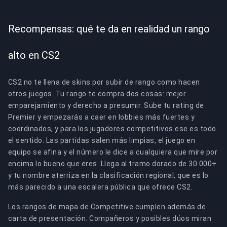
Recompensas: qué te da en realidad un rango
alto en CS2
CS2 no te llena de skins por subir de rango como hacen
otros juegos. Tu rango te compra dos cosas: mejor
emparejamiento y derecho a presumir. Sube tu rating de
Premier y empezarás a caer en lobbies más fuertes y
coordinados, y para los jugadores competitivos ese es todo
el sentido. Las partidas salen más limpias, el juego en
equipo se afina y el número le dice a cualquiera que mire por
encima lo bueno que eres. Llega al tramo dorado de 30.000+
y tu nombre aterriza en la clasificación regional, que es lo
más parecido a una escalera pública que ofrece CS2.
Los rangos de mapa de Competitive cumplen además de
carta de presentación. Compañeros y posibles dúos miran