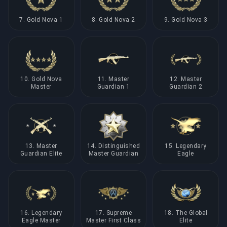
7. Gold Nova 1
8. Gold Nova 2
9. Gold Nova 3
10. Gold Nova
11. Master
12. Master
Master
Guardian 1
Guardian 2
13. Master
14. Distinguished
15. Legendary
Guardian Elite
Master Guardian
Eagle
16. Legendary
17. Supreme
18. The Global
Eagle Master
Master First Class
Elite