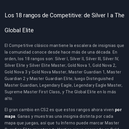
Los 18 rangos de Competitive: de Silver I a The
Global Elite
El Competitive clásico mantiene la escalera de insignias que
la comunidad conoce desde hace más de una década. En
orden, los 18 rangos son: Silver I, Silver II, Silver III, Silver IV,
Silver Elite y Silver Elite Master; Gold Nova 1, Gold Nova 2,
Gold Nova 3 y Gold Nova Master; Master Guardian 1, Master
Guardian 2 y Master Guardian Elite; luego Distinguished
Master Guardian, Legendary Eagle, Legendary Eagle Master,
Supreme Master First Class, y The Global Elite en lo más
alto.
El gran cambio en CS2 es que estos rangos ahora viven
por
mapa
. Ganas y muestras una insignia distinta por cada
mapa que juegas, así que tu Inferno puede marcar Master