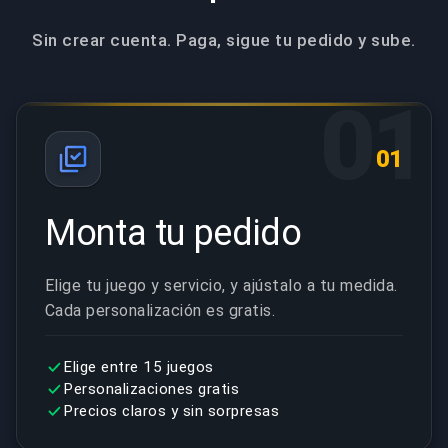
Sin crear cuenta. Paga, sigue tu pedido y sube.
01
01
Monta tu pedido
Elige tu juego y servicio, y ajústalo a tu medida.
Cada personalización es gratis.
Elige entre 15 juegos
Personalizaciones gratis
Precios claros y sin sorpresas