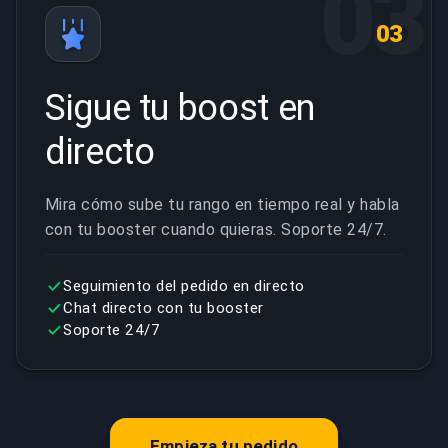
03
03
Sigue tu boost en
directo
Mira cómo sube tu rango en tiempo real y habla
con tu booster cuando quieras. Soporte 24/7.
Seguimiento del pedido en directo
Chat directo con tu booster
Soporte 24/7
Empieza tu pedido