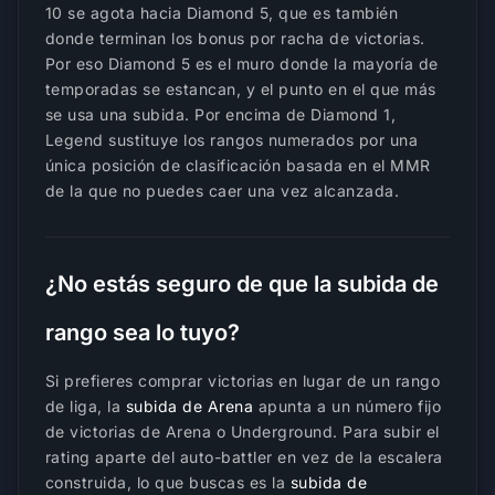
10 se agota hacia Diamond 5, que es también
donde terminan los bonus por racha de victorias.
Por eso Diamond 5 es el muro donde la mayoría de
temporadas se estancan, y el punto en el que más
se usa una subida. Por encima de Diamond 1,
Legend sustituye los rangos numerados por una
única posición de clasificación basada en el MMR
de la que no puedes caer una vez alcanzada.
¿No estás seguro de que la subida de
rango sea lo tuyo?
Si prefieres comprar victorias en lugar de un rango
de liga, la
subida de Arena
apunta a un número fijo
de victorias de Arena o Underground. Para subir el
rating aparte del auto-battler en vez de la escalera
construida, lo que buscas es la
subida de