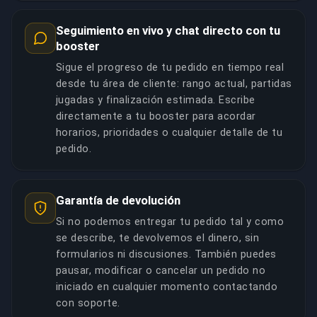
Seguimiento en vivo y chat directo con tu
booster
Sigue el progreso de tu pedido en tiempo real
desde tu área de cliente: rango actual, partidas
jugadas y finalización estimada. Escribe
directamente a tu booster para acordar
horarios, prioridades o cualquier detalle de tu
pedido.
Garantía de devolución
Si no podemos entregar tu pedido tal y como
se describe, te devolvemos el dinero, sin
formularios ni discusiones. También puedes
pausar, modificar o cancelar un pedido no
iniciado en cualquier momento contactando
con soporte.