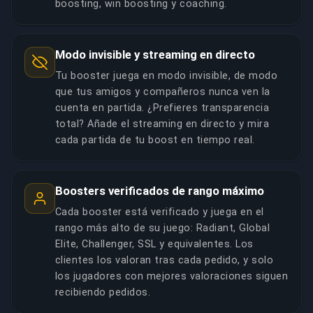
boosting, win boosting y coaching.
Modo invisible y streaming en directo
Tu booster juega en modo invisible, de modo
que tus amigos y compañeros nunca ven la
cuenta en partida. ¿Prefieres transparencia
total? Añade el streaming en directo y mira
cada partida de tu boost en tiempo real.
Boosters verificados de rango máximo
Cada booster está verificado y juega en el
rango más alto de su juego: Radiant, Global
Elite, Challenger, SSL y equivalentes. Los
clientes los valoran tras cada pedido, y solo
los jugadores con mejores valoraciones siguen
recibiendo pedidos.