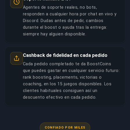
Agentes de soporte reales, no bots,
responden a cualquier hora por chat en vivo y
Discord. Dudas antes de pedir, cambios
durante el boost o ayuda tras la entrega:
siempre hay alguien disponible.
Cashback de fidelidad en cada pedido
Cada pedido completado te da BoostCoins
que puedes gastar en cualquier servicio futuro:
rank boosting, placements, victorias o
coaching, en los 15 juegos disponibles. Los
clientes habituales consiguen así un
descuento efectivo en cada pedido.
CONFIADO POR MILES