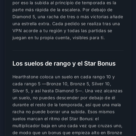
por eso la subida al principio de temporada es la
parte más rápida de la escalera. Por debajo de
Diamond 5, una racha de tres o más victorias añade
una estrella extra. Cada pedido se realiza tras una
VPN acorde a tu región y todas las partidas se
juegan en tu propia cuenta, visibles para ti.
Los suelos de rango y el Star Bonus
Hearthstone coloca un suelo en cada rango 10 y
cada rango 5 —Bronze 10, Bronze 5, Silver 10,
Silver 5, y así hasta Diamond 5—. Una vez alcanzas
un suelo, no puedes descender por debajo de él
durante el resto de la temporada, así que una mala
racha no puede borrar una subida. Esos mismos
suelos marcan el ritmo del Star Bonus: el
multiplicador baja en uno cada vez que cruzas uno,
de modo que un bonus que empieza alto en Bronze