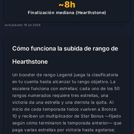
~8h
Finalización mediana (Hearthstone)
actualizado 18 jul 2026
Cómo funciona la subida de rango de
Hearthstone
Un booster de rango Legend juega la clasificatoria
en tu cuenta hasta alcanzar tu rango objetivo. La
escalera funciona con estrellas: cada uno de los 50
rangos numerados requiere tres estrellas, una
victoria da una estrella y una derrota la quita. Al
inicio de cada temporada todos vuelven a Bronze
10 y reciben un multiplicador de Star Bonus —fijado
según cómo terminaron la temporada anterior— que
paga varias estrellas por victoria hasta agotarse;