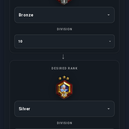
DIVISION
→
DESIRED RANK
DIVISION