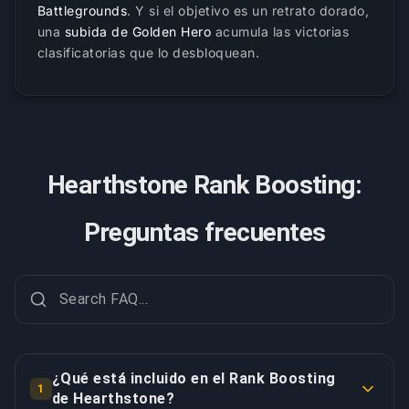
Battlegrounds
. Y si el objetivo es un retrato dorado,
una
subida de Golden Hero
acumula las victorias
clasificatorias que lo desbloquean.
Hearthstone Rank Boosting:
Preguntas frecuentes
¿Qué está incluido en el Rank Boosting
1
de Hearthstone?