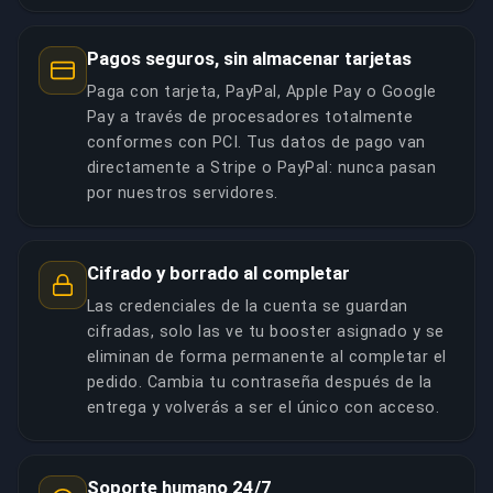
Pagos seguros, sin almacenar tarjetas
Paga con tarjeta, PayPal, Apple Pay o Google
Pay a través de procesadores totalmente
conformes con PCI. Tus datos de pago van
directamente a Stripe o PayPal: nunca pasan
por nuestros servidores.
Cifrado y borrado al completar
Las credenciales de la cuenta se guardan
cifradas, solo las ve tu booster asignado y se
eliminan de forma permanente al completar el
pedido. Cambia tu contraseña después de la
entrega y volverás a ser el único con acceso.
Soporte humano 24/7