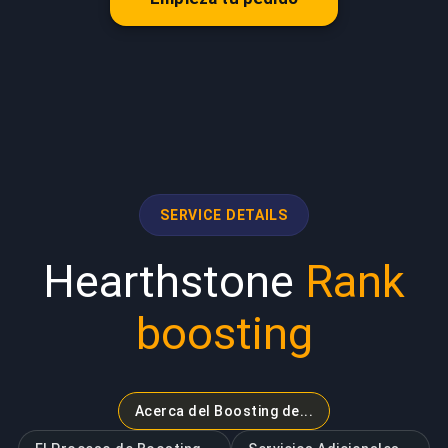
SERVICE DETAILS
Hearthstone
Rank
boosting
Acerca del Boosting de...