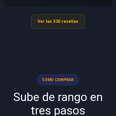
Ver las 330 reseñas
CÓMO COMPRAR
Sube de rango en
tres pasos