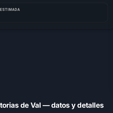
 ESTIMADA
torias de Val — datos y detalles