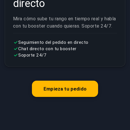
directo
Mira cómo sube tu rango en tiempo real y habla
con tu booster cuando quieras. Soporte 24/7.
Seguimiento del pedido en directo
Chat directo con tu booster
Soporte 24/7
Empieza tu pedido