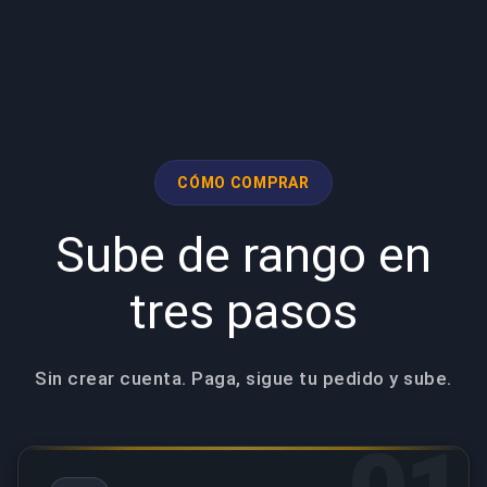
CÓMO COMPRAR
Sube de rango en
tres pasos
Sin crear cuenta. Paga, sigue tu pedido y sube.