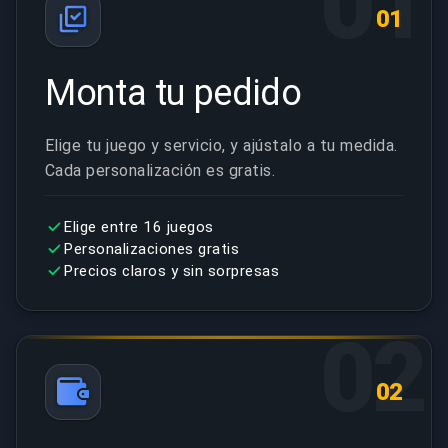
01
01
Monta tu pedido
Elige tu juego y servicio, y ajústalo a tu medida.
Cada personalización es gratis.
Elige entre 16 juegos
Personalizaciones gratis
Precios claros y sin sorpresas
02
02