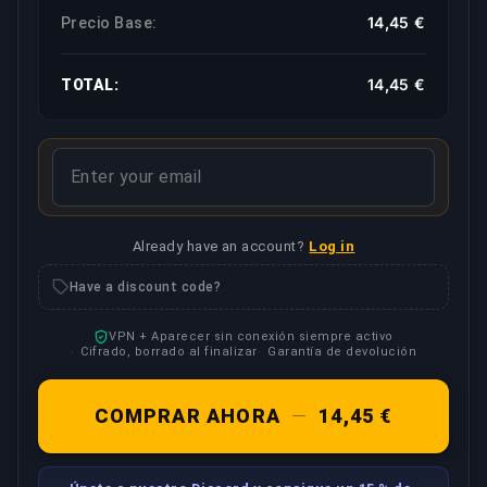
14,45 €
Precio Base:
14,45 €
TOTAL:
Already have an account?
Log in
Have a discount code?
VPN + Aparecer sin conexión siempre activo
Cifrado, borrado al finalizar
Garantía de devolución
COMPRAR AHORA
—
14,45 €