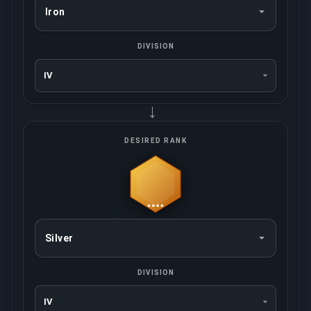
DIVISION
→
DESIRED RANK
DIVISION