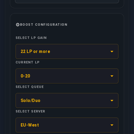
⚙️
BOOST CONFIGURATION
SELECT LP GAIN
22 LP or more
CURRENT LP
0-20
SELECT QUEUE
Solo/Duo
SELECT SERVER
EU-West