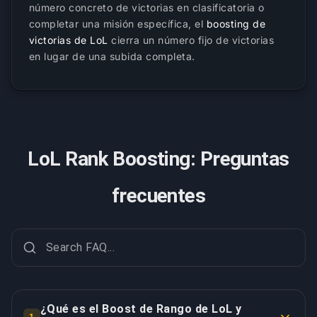
número concreto de victorias en clasificatoria o
completar una misión específica, el
boosting de
victorias de LoL
cierra un número fijo de victorias
en lugar de una subida completa.
LoL Rank Boosting: Preguntas
frecuentes
¿Qué es el Boost de Rango de LoL y
1