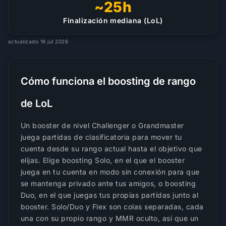
~25h
Finalización mediana (LoL)
actualizado 18 jul 2026
Cómo funciona el boosting de rango
de LoL
Un booster de nivel Challenger o Grandmaster
juega partidas de clasificatoria para mover tu
cuenta desde su rango actual hasta el objetivo que
elijas. Elige boosting Solo, en el que el booster
juega en tu cuenta en modo sin conexión para que
se mantenga privado ante tus amigos, o boosting
Duo, en el que juegas tus propias partidas junto al
booster. Solo/Duo y Flex son colas separadas, cada
una con su propio rango y MMR oculto, así que un