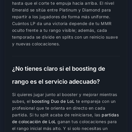
hasta que el corte te empuja hacia arriba. El nivel
Emerald se sitúa entre Platinum y Diamond para
repartir a los jugadores de forma más uniforme.
Cuántos LP da una victoria depende de tu MMR
oculto frente a tu rango visible; además, cada
temporada se divide en splits con un reinicio suave
y nuevas colocaciones.
¿No tienes claro si el boosting de
rango es el servicio adecuado?
Si quieres jugar junto al booster y mejorar mientras
subes, el
boosting Duo de LoL
te empareja con un
profesional que te orienta en directo en cada
partida. Si tu split acaba de reiniciarse, las
partidas
de colocación de LoL
ganan tus colocaciones para
el rango inicial más alto. Y si solo necesitas un