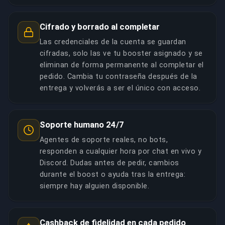
Cifrado y borrado al completar
Las credenciales de la cuenta se guardan
cifradas, solo las ve tu booster asignado y se
eliminan de forma permanente al completar el
pedido. Cambia tu contraseña después de la
entrega y volverás a ser el único con acceso.
Soporte humano 24/7
Agentes de soporte reales, no bots,
responden a cualquier hora por chat en vivo y
Discord. Dudas antes de pedir, cambios
durante el boost o ayuda tras la entrega:
siempre hay alguien disponible.
Cashback de fidelidad en cada pedido