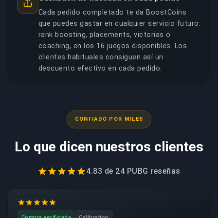
Cada pedido completado te da BoostCoins
que puedes gastar en cualquier servicio futuro:
rank boosting, placements, victorias o
coaching, en los 16 juegos disponibles. Los
clientes habituales consiguen así un
descuento efectivo en cada pedido.
CONFIADO POR MILES
Lo que dicen nuestros clientes
4.83
de
24 PUBG
reseñas
Compra verificada
Calibration