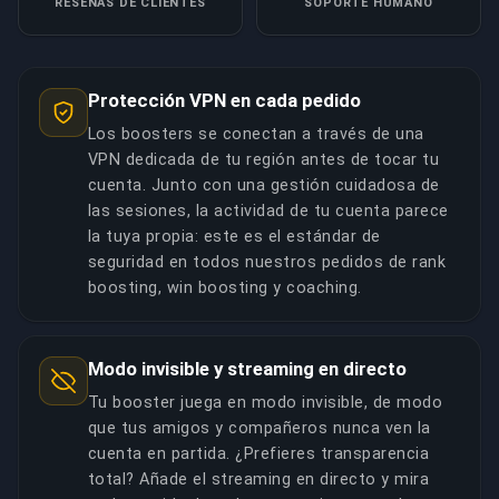
RESEÑAS DE CLIENTES
SOPORTE HUMANO
COPIAR ENLACE
Protección VPN en cada pedido
Los boosters se conectan a través de una
VPN dedicada de tu región antes de tocar tu
cuenta. Junto con una gestión cuidadosa de
las sesiones, la actividad de tu cuenta parece
la tuya propia: este es el estándar de
seguridad en todos nuestros pedidos de rank
boosting, win boosting y coaching.
Modo invisible y streaming en directo
Tu booster juega en modo invisible, de modo
que tus amigos y compañeros nunca ven la
cuenta en partida. ¿Prefieres transparencia
total? Añade el streaming en directo y mira