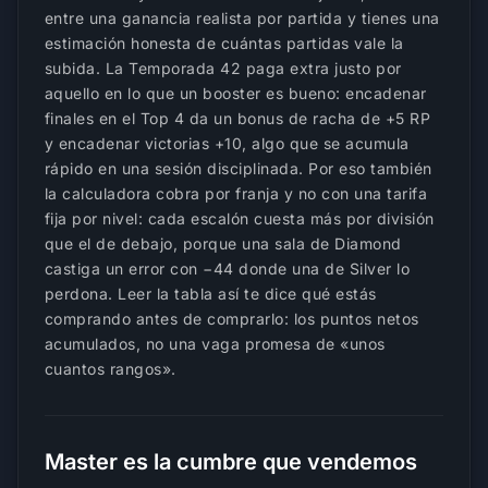
entre una ganancia realista por partida y tienes una
estimación honesta de cuántas partidas vale la
subida. La Temporada 42 paga extra justo por
aquello en lo que un booster es bueno: encadenar
finales en el Top 4 da un bonus de racha de +5 RP
y encadenar victorias +10, algo que se acumula
rápido en una sesión disciplinada. Por eso también
la calculadora cobra por franja y no con una tarifa
fija por nivel: cada escalón cuesta más por división
que el de debajo, porque una sala de Diamond
castiga un error con −44 donde una de Silver lo
perdona. Leer la tabla así te dice qué estás
comprando antes de comprarlo: los puntos netos
acumulados, no una vaga promesa de «unos
cuantos rangos».
Master es la cumbre que vendemos