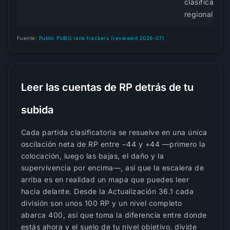
clasificación
regional
Fuente:
Public PUBG rank trackers (reviewed 2026-07)
Leer las cuentas de RP detrás de tu
subida
Cada partida clasificatoria se resuelve en una única
oscilación neta de RP entre −44 y +44 —primero la
colocación, luego las bajas, el daño y la
supervivencia por encima—, así que la escalera de
arriba es en realidad un mapa que puedes leer
hacia delante. Desde la Actualización 36.1 cada
división son unos 100 RP y un nivel completo
abarca 400, así que toma la diferencia entre donde
estás ahora y el suelo de tu nivel objetivo, divide