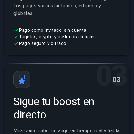
Los pagos son instantáneos, cifrados y
globales.
Pago como invitado, sin cuenta
Tarjetas, crypto y métodos globales
Pago seguro y cifrado
03
03
Sigue tu boost en
directo
Mira cómo sube tu rango en tiempo real y habla