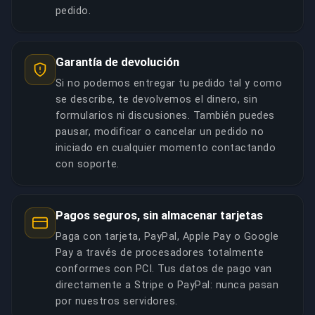
pedido.
Garantía de devolución
Si no podemos entregar tu pedido tal y como
se describe, te devolvemos el dinero, sin
formularios ni discusiones. También puedes
pausar, modificar o cancelar un pedido no
iniciado en cualquier momento contactando
con soporte.
Pagos seguros, sin almacenar tarjetas
Paga con tarjeta, PayPal, Apple Pay o Google
Pay a través de procesadores totalmente
conformes con PCI. Tus datos de pago van
directamente a Stripe o PayPal: nunca pasan
por nuestros servidores.