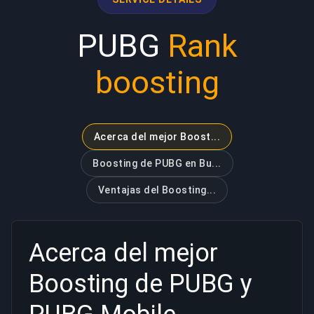
PUBG
Rank
boosting
Acerca del mejor Boost...
Boosting de PUBG en Bu...
Ventajas del Boosting...
Acerca del
mejor
Boosting de PUBG y