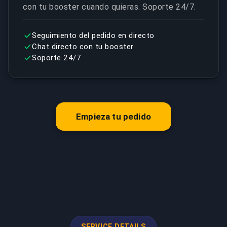
con tu booster cuando quieras. Soporte 24/7.
Seguimiento del pedido en directo
Chat directo con tu booster
Soporte 24/7
Empieza tu pedido
SERVICE DETAILS