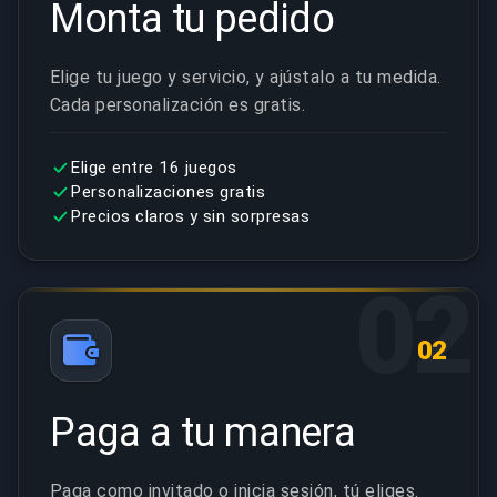
Monta tu pedido
Elige tu juego y servicio, y ajústalo a tu medida.
Cada personalización es gratis.
Elige entre 16 juegos
Personalizaciones gratis
Precios claros y sin sorpresas
02
02
Paga a tu manera
Paga como invitado o inicia sesión, tú eliges.