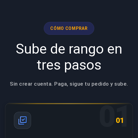
CÓMO COMPRAR
Sube de rango en
tres pasos
Sin crear cuenta. Paga, sigue tu pedido y sube.
01
01