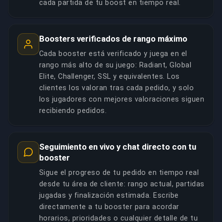
cada partida de tu boost en tiempo real.
Boosters verificados de rango máximo
Cada booster está verificado y juega en el
rango más alto de su juego: Radiant, Global
Elite, Challenger, SSL y equivalentes. Los
clientes los valoran tras cada pedido, y solo
los jugadores con mejores valoraciones siguen
recibiendo pedidos.
Seguimiento en vivo y chat directo con tu
booster
Sigue el progreso de tu pedido en tiempo real
desde tu área de cliente: rango actual, partidas
jugadas y finalización estimada. Escribe
directamente a tu booster para acordar
horarios, prioridades o cualquier detalle de tu