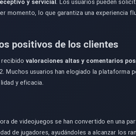
eceptivo y servicial
. Los usuarios pueden solicit
ier momento, lo que garantiza una experiencia flu
s positivos de los clientes
 recibido
valoraciones altas y comentarios pos
2. Muchos usuarios han elogiado la plataforma p
lidad y eficacia.
ora de videojuegos se han convertido en una par
idad de jugadores, ayudándoles a alcanzar los ra