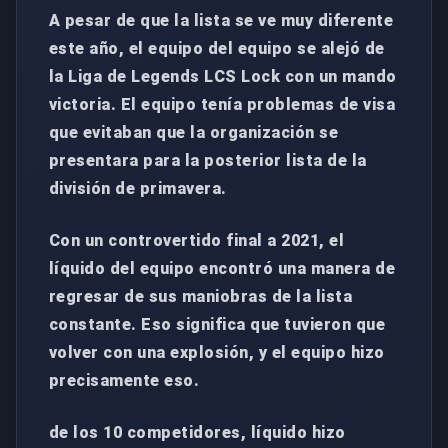
A pesar de que la lista se ve muy diferente
este año, el equipo del equipo se alejó de
la Liga de Legends LCS Lock con un mando
victoria. El equipo tenía problemas de visa
que evitaban que la organización se
presentara para la posterior lista de la
división de primavera.
Con un controvertido final a 2021, el
líquido del equipo encontró una manera de
regresar de sus maniobras de la lista
constante. Eso significa que tuvieron que
volver con una explosión, y el equipo hizo
precisamente eso.
de los 10 competidores, líquido hizo