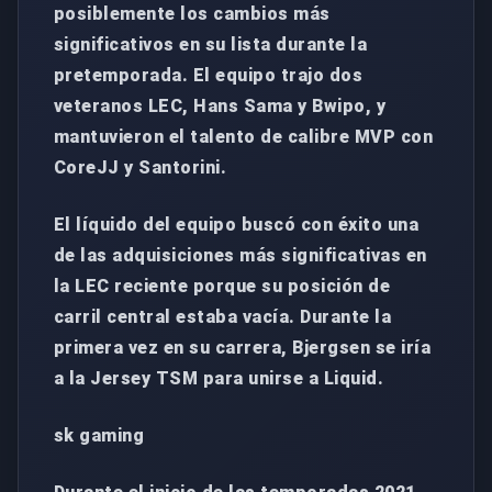
posiblemente los cambios más
significativos en su lista durante la
pretemporada. El equipo trajo dos
veteranos LEC, Hans Sama y Bwipo, y
mantuvieron el talento de calibre MVP con
CoreJJ y Santorini.
El líquido del equipo buscó con éxito una
de las adquisiciones más significativas en
la LEC reciente porque su posición de
carril central estaba vacía. Durante la
primera vez en su carrera, Bjergsen se iría
a la Jersey TSM para unirse a Liquid.
sk gaming