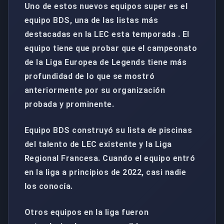
Uno de estos nuevos equipos super es el
equipo BDS, una de las listas más
destacadas en la LEC esta temporada . El
equipo tiene que probar que el campeonato
de la Liga Europea de Legends tiene más
profundidad de lo que se mostró
anteriormente por su organización
probada y prominente.
Equipo BDS construyó su lista de piscinas
del talento de LEC existente y la Liga
Regional Francesa. Cuando el equipo entró
en la liga a principios de 2022, casi nadie
los conocía.
Otros equipos en la liga fueron