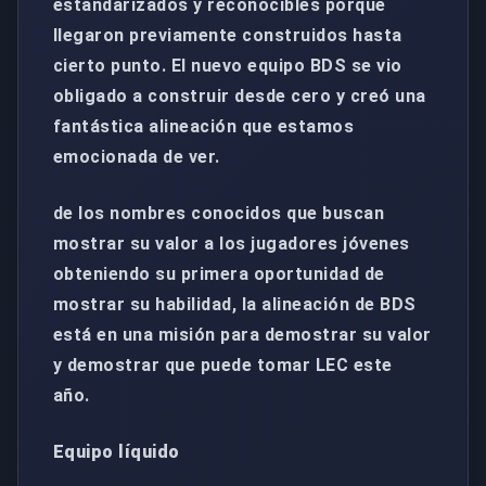
estandarizados y reconocibles porque
llegaron previamente construidos hasta
cierto punto. El nuevo equipo BDS se vio
obligado a construir desde cero y creó una
fantástica alineación que estamos
emocionada de ver.
de los nombres conocidos que buscan
mostrar su valor a los jugadores jóvenes
obteniendo su primera oportunidad de
mostrar su habilidad, la alineación de BDS
está en una misión para demostrar su valor
y demostrar que puede tomar LEC este
año.
Equipo líquido