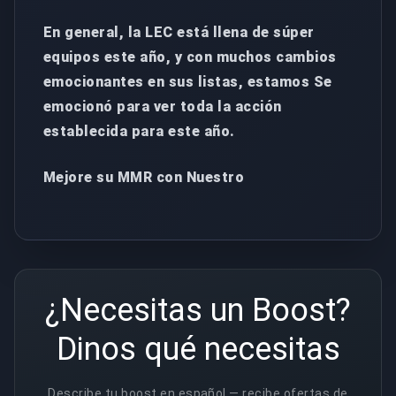
En general, la LEC está llena de súper
equipos este año, y con muchos cambios
emocionantes en sus listas, estamos Se
emocionó para ver toda la acción
establecida para este año.
Mejore su MMR con Nuestro
¿Necesitas un Boost?
Dinos qué necesitas
Describe tu boost en español — recibe ofertas de