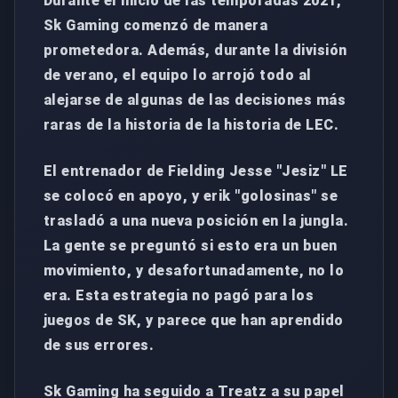
Durante el inicio de las temporadas 2021,
Sk Gaming comenzó de manera
prometedora. Además, durante la división
de verano, el equipo lo arrojó todo al
alejarse de algunas de las decisiones más
raras de la historia de la historia de LEC.
El entrenador de Fielding Jesse "Jesiz" LE
se colocó en apoyo, y erik "golosinas" se
trasladó a una nueva posición en la jungla.
La gente se preguntó si esto era un buen
movimiento, y desafortunadamente, no lo
era. Esta estrategia no pagó para los
juegos de SK, y parece que han aprendido
de sus errores.
Sk ​​Gaming ha seguido a Treatz a su papel