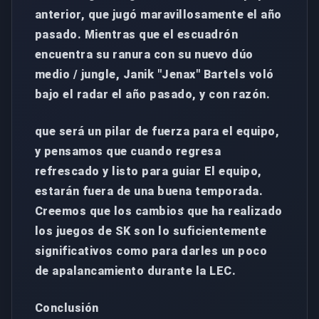
anterior, que jugó maravillosamente el año
pasado. Mientras que el escuadrón
encuentra su ranura con su nuevo dúo
medio / jungle, Janik "Jenax" Bartels voló
bajo el radar el año pasado, y con razón.
que será un pilar de fuerza para el equipo,
y pensamos que cuando regresa
refrescado y listo para guiar El equipo,
estarán fuera de una buena temporada.
Creemos que los cambios que ha realizado
los juegos de SK son lo suficientemente
significativos como para darles un poco
de apalancamiento durante la LEC.
Conclusión