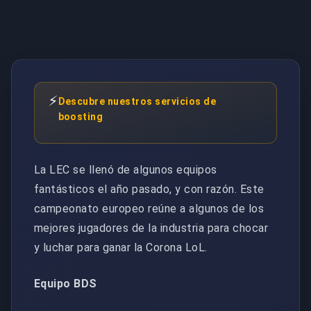
⚡
Descubre nuestros servicios de
boosting
La LEC se llenó de algunos equipos
fantásticos el año pasado, y con razón. Este
campeonato europeo reúne a algunos de los
mejores jugadores de la industria para chocar
y luchar para ganar la Corona LoL.
Equipo BDS