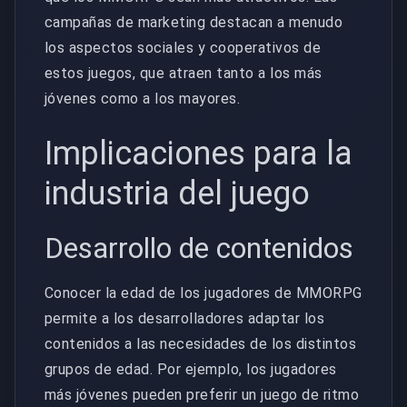
campañas de marketing destacan a menudo
los aspectos sociales y cooperativos de
estos juegos, que atraen tanto a los más
jóvenes como a los mayores.
Implicaciones para la
industria del juego
Desarrollo de contenidos
Conocer la edad de los jugadores de MMORPG
permite a los desarrolladores adaptar los
contenidos a las necesidades de los distintos
grupos de edad. Por ejemplo, los jugadores
más jóvenes pueden preferir un juego de ritmo