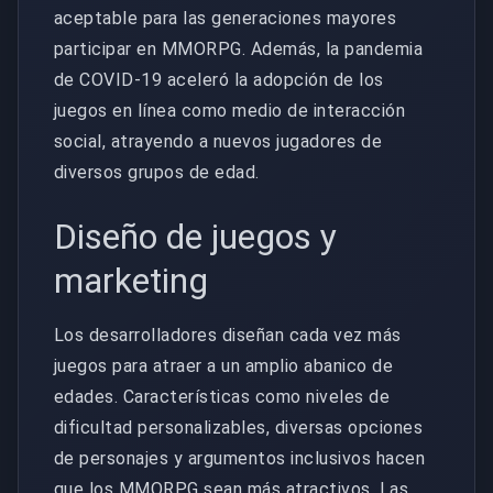
aceptable para las generaciones mayores
participar en MMORPG. Además, la pandemia
de COVID-19 aceleró la adopción de los
juegos en línea como medio de interacción
social, atrayendo a nuevos jugadores de
diversos grupos de edad.
Diseño de juegos y
marketing
Los desarrolladores diseñan cada vez más
juegos para atraer a un amplio abanico de
edades. Características como niveles de
dificultad personalizables, diversas opciones
de personajes y argumentos inclusivos hacen
que los MMORPG sean más atractivos. Las