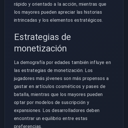
rápido y orientado a la acción, mientras que
los mayores pueden apreciar las historias
intrincadas y los elementos estratégicos.
Estrategias de
monetización
La demografía por edades también influye en
las estrategias de monetización. Los
jugadores más jóvenes son más propensos a
gastar en artículos cosméticos y pases de
batalla, mientras que los mayores pueden
optar por modelos de suscripción y
expansiones. Los desarrolladores deben
encontrar un equilibrio entre estas
preferencias.