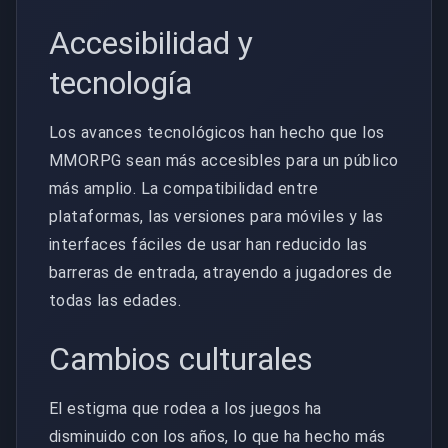
Accesibilidad y
tecnología
Los avances tecnológicos han hecho que los
MMORPG sean más accesibles para un público
más amplio. La compatibilidad entre
plataformas, las versiones para móviles y las
interfaces fáciles de usar han reducido las
barreras de entrada, atrayendo a jugadores de
todas las edades.
Cambios culturales
El estigma que rodea a los juegos ha
disminuido con los años, lo que ha hecho más