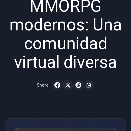
MMORPG
modernos: Una
comunidad
virtual diversa
Share: