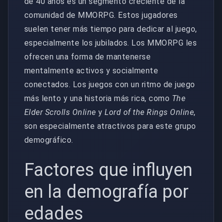
de 40 años es un segmento creciente de la
comunidad de MMORPG. Estos jugadores
suelen tener más tiempo para dedicar al juego,
especialmente los jubilados. Los MMORPG les
ofrecen una forma de mantenerse
mentalmente activos y socialmente
conectados. Los juegos con un ritmo de juego
más lento y una historia más rica, como
The
Elder Scrolls Online
y
Lord of the Rings Online
,
son especialmente atractivos para este grupo
demográfico.
Factores que influyen
en la demografía por
edades