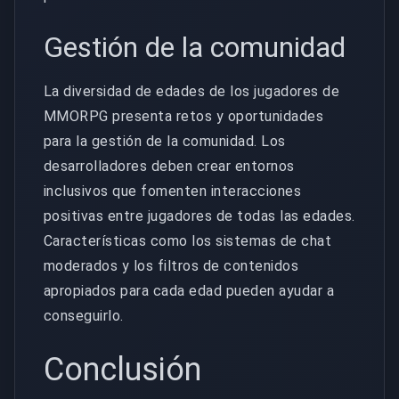
Gestión de la comunidad
La diversidad de edades de los jugadores de
MMORPG presenta retos y oportunidades
para la gestión de la comunidad. Los
desarrolladores deben crear entornos
inclusivos que fomenten interacciones
positivas entre jugadores de todas las edades.
Características como los sistemas de chat
moderados y los filtros de contenidos
apropiados para cada edad pueden ayudar a
conseguirlo.
Conclusión