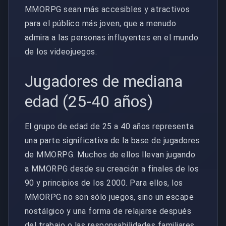
MMORPG sean más accesibles y atractivos
para el público más joven, que a menudo
admira a las personas influyentes en el mundo
de los videojuegos.
Jugadores de mediana
edad (25-40 años)
El grupo de edad de 25 a 40 años representa
una parte significativa de la base de jugadores
de MMORPG. Muchos de ellos llevan jugando
a MMORPG desde su creación a finales de los
90 y principios de los 2000. Para ellos, los
MMORPG no son sólo juegos, sino un escape
nostálgico y una forma de relajarse después
del trabajo o las responsabilidades familiares.