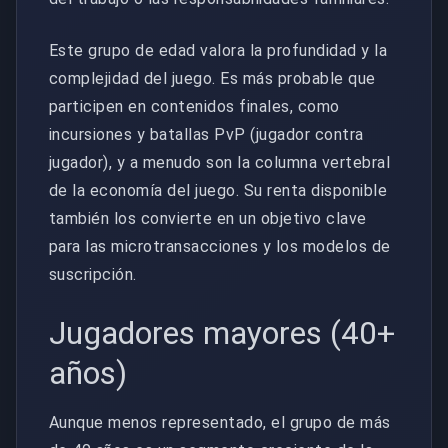
Este grupo de edad valora la profundidad y la
complejidad del juego. Es más probable que
participen en contenidos finales, como
incursiones y batallas PvP (jugador contra
jugador), y a menudo son la columna vertebral
de la economía del juego. Su renta disponible
también los convierte en un objetivo clave
para las microtransacciones y los modelos de
suscripción.
Jugadores mayores (40+
años)
Aunque menos representado, el grupo de más