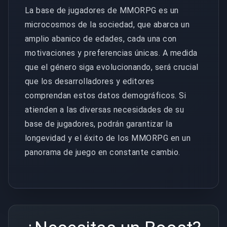
La base de jugadores de MMORPG es un
microcosmos de la sociedad, que abarca un
amplio abanico de edades, cada una con
motivaciones y preferencias únicas. A medida
que el género siga evolucionando, será crucial
que los desarrolladores y editores
comprendan estos datos demográficos. Si
atienden a las diversas necesidades de su
base de jugadores, podrán garantizar la
longevidad y el éxito de los MMORPG en un
panorama de juego en constante cambio.