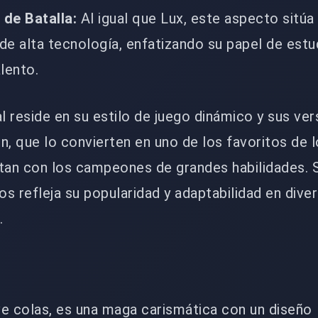
de Batalla:
Al igual que Lux, este aspecto sitúa
de alta tecnología, enfatizando su papel de estu
lento.
l reside en su estilo de juego dinámico y sus ver
n, que lo convierten en uno de los favoritos de 
utan con los campeones de grandes habilidades. 
s refleja su popularidad y adaptabilidad en dive
.
eve colas, es una maga carismática con un diseño