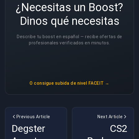
¿Necesitas un Boost?
Dinos qué necesitas
Describe tu boost en español — recibe ofertas de
profesionales verificados en minutos.
O consigue
subida de nivel FACEIT
→
Previous Article
Next Article
Degster
CS2