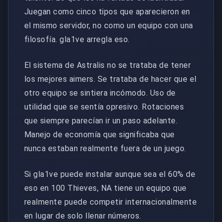
Juegan como cinco tipos que aparecieron en
el mismo servidor, no como un equipo con una
filosofía. gla1ve arregla eso.
El sistema de Astralis no se trataba de tener
los mejores aimers. Se trataba de hacer que el
otro equipo se sintiera incómodo. Uso de
utilidad que se sentía opresivo. Rotaciones
que siempre parecían ir un paso adelante.
Manejo de economía que significaba que
nunca estaban realmente fuera de un juego.
Si gla1ve puede instalar aunque sea el 60% de
eso en 100 Thieves, NA tiene un equipo que
realmente puede competir internacionalmente
en lugar de solo llenar números.