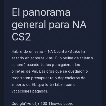
El panorama
general para NA
CS2
Hablando en serio – NA Counter-Strike ha
estado en soporte vital. El pipeline de talento
se secó cuando todos persiguieron los
billetes de Val. Las orgs que se quedaron o
recortaron presupuesto o dependieron de
imports de EU que lo trataban como
vacaciones pagadas.
Que gla1ve elija 100 Thieves sobre