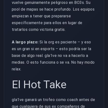
vuelve genuinamente peligroso en BO3s. Su
pool de mapas se hace profundo. Los equipos
empiezan a tener que prepararse
específicamente para ellos en lugar de
tratarlos como victoria gratis.
A largo plazo:
Si la org es paciente – y eso
es un gran si en esports – esto podría ser la
base de algo real. gla1ve no va a hacerlo a
medias. O esto funciona o se va. No hay modo
relax.
El Hot Take
gla1ve ganará un trofeo como coach antes de
que cualquiera de sus ex compañeros de