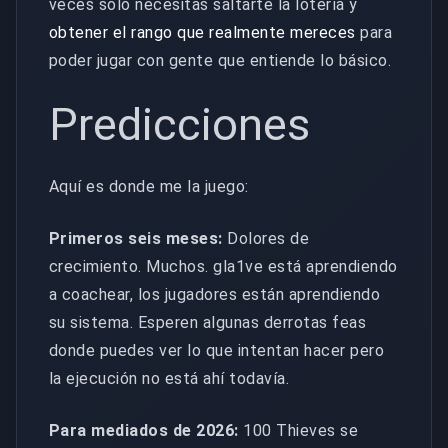
veces solo necesitas saltarte la lotería y
obtener el rango que realmente mereces
para
poder jugar con gente que entiende lo básico.
Predicciones
Aquí es donde me la juego:
Primeros seis meses:
Dolores de
crecimiento. Muchos. gla1ve está aprendiendo
a coachear, los jugadores están aprendiendo
su sistema. Esperen algunas derrotas feas
donde puedes ver lo que intentan hacer pero
la ejecución no está ahí todavía.
Para mediados de 2026:
100 Thieves se