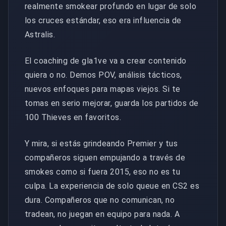
realmente smokear profundo en lugar de solo
los cruces estándar, eso era influencia de
Astralis.
El coaching de gla1ve va a crear contenido
quiera o no. Demos POV, análisis tácticos,
nuevos enfoques para mapas viejos. Si te
tomas en serio mejorar, guarda los partidos de
100 Thieves en favoritos.
Y mira, si estás grindeando Premier y tus
compañeros siguen empujando a través de
smokes como si fuera 2015, eso no es tu
culpa. La experiencia de solo queue en CS2 es
dura. Compañeros que no comunican, no
tradean, no juegan en equipo para nada. A