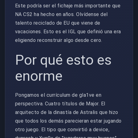
Este podría ser el fichaje más importante que
NA CS2 ha hecho en años. Olvídense del
talento reciclado de EU que viene de
vacaciones. Esto es el IGL que definió una era
eligiendo reconstruir algo desde cero.
Por qué esto es
enorme
Pongamos el currículum de gla1ve en
perspectiva. Cuatro títulos de Major. El
arquitecto de la dinastía de Astralis que hizo
que todos los demás parecieran estar jugando
otro juego. El tipo que convirtió a device,