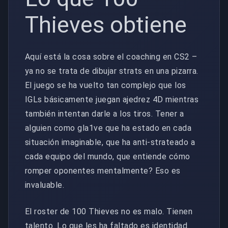
Thieves obtiene
Aquí está la cosa sobre el coaching en CS2 –
ya no se trata de dibujar strats en una pizarra.
El juego se ha vuelto tan complejo que los
IGLs básicamente juegan ajedrez 4D mientras
también intentan darle a los tiros. Tener a
alguien como gla1ve que ha estado en cada
situación imaginable, que ha anti-strateado a
cada equipo del mundo, que entiende cómo
romper oponentes mentalmente? Eso es
invaluable.
El roster de 100 Thieves no es malo. Tienen
talento. Lo que les ha faltado es identidad.