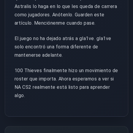
Astralis lo haga en lo que les queda de carrera
como jugadores. Anótenlo. Guarden este
artículo. Menciónenme cuando pase.
El juego no ha dejado atrás a gla1ve. gla1ve
solo encontró una forma diferente de
mantenerse adelante.
100 Thieves finalmente hizo un movimiento de
roster que importa. Ahora esperamos a ver si
NA CS2 realmente está listo para aprender
algo.