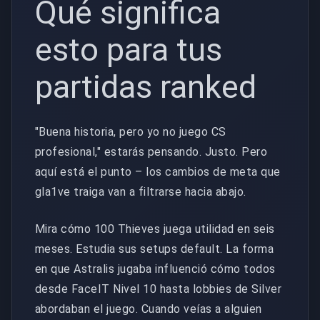
Qué significa
esto para tus
partidas ranked
"Buena historia, pero yo no juego CS
profesional," estarás pensando. Justo. Pero
aquí está el punto – los cambios de meta que
gla1ve traiga van a filtrarse hacia abajo.
Mira cómo 100 Thieves juega utilidad en seis
meses. Estudia sus setups default. La forma
en que Astralis jugaba influenció cómo todos
desde FaceIT Nivel 10 hasta lobbies de Silver
abordaban el juego. Cuando veías a alguien