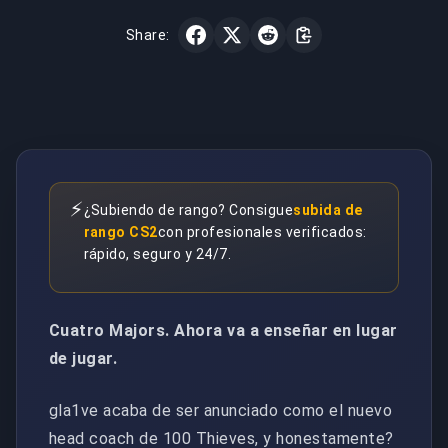
Share:
⚡
¿Subiendo de rango? Consigue
subida de
rango CS2
con profesionales verificados:
rápido, seguro y 24/7.
Cuatro Majors. Ahora va a enseñar en lugar
de jugar.
gla1ve acaba de ser anunciado como el nuevo
head coach de 100 Thieves, y honestamente?