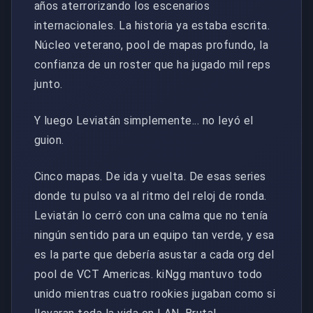
años aterrorizando los escenarios
internacionales. La historia ya estaba escrita.
Núcleo veterano, pool de mapas profundo, la
confianza de un roster que ha jugado mil reps
junto.
Y luego Leviatán simplemente... no leyó el
guion.
Cinco mapas. De ida y vuelta. De esas series
donde tu pulso va al ritmo del reloj de ronda.
Leviatán lo cerró con una calma que no tenía
ningún sentido para un equipo tan verde, y esa
es la parte que debería asustar a cada org del
pool de VCT Americas. kiNgg mantuvo todo
unido mientras cuatro rookies jugaban como si