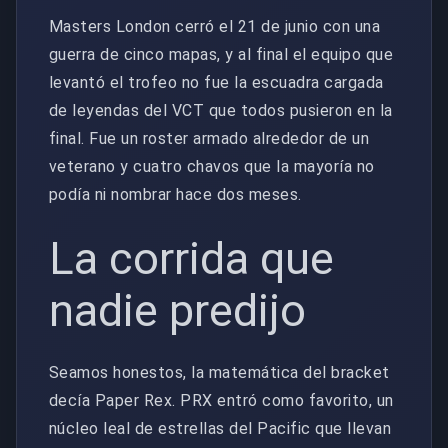
Masters London cerró el 21 de junio con una
guerra de cinco mapas, y al final el equipo que
levantó el trofeo no fue la escuadra cargada
de leyendas del VCT que todos pusieron en la
final. Fue un roster armado alrededor de un
veterano y cuatro chavos que la mayoría no
podía ni nombrar hace dos meses.
La corrida que
nadie predijo
Seamos honestos, la matemática del bracket
decía Paper Rex. PRX entró como favorito, un
núcleo leal de estrellas del Pacific que llevan