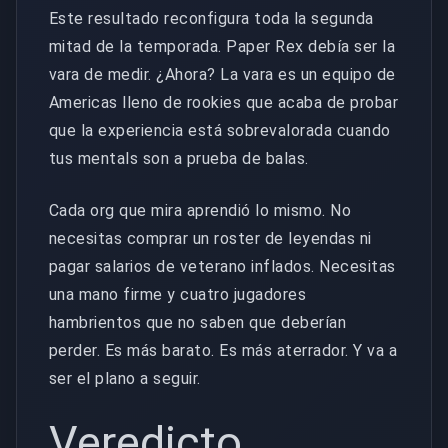
Este resultado reconfigura toda la segunda
mitad de la temporada. Paper Rex debía ser la
vara de medir. ¿Ahora? La vara es un equipo de
Americas lleno de rookies que acaba de probar
que la experiencia está sobrevalorada cuando
tus mentals son a prueba de balas.
Cada org que mira aprendió lo mismo. No
necesitas comprar un roster de leyendas ni
pagar salarios de veterano inflados. Necesitas
una mano firme y cuatro jugadores
hambrientos que no saben que deberían
perder. Es más barato. Es más aterrador. Y va a
ser el plano a seguir.
Veredicto