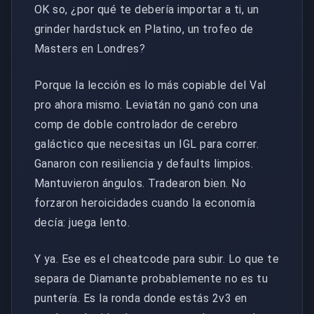
OK so, ¿por qué te debería importar a ti, un
grinder hardstuck en Platino, un trofeo de
Masters en Londres?
Porque la lección es lo más copiable del Val
pro ahora mismo. Leviatán no ganó con una
comp de doble controlador de cerebro
galáctico que necesitas un IGL para correr.
Ganaron con resiliencia y defaults limpios.
Mantuvieron ángulos. Tradearon bien. No
forzaron heroicidades cuando la economía
decía: juega lento.
Y ya. Ese es el cheatcode para subir. Lo que te
separa de Diamante probablemente no es tu
puntería. Es la ronda donde estás 2v3 en