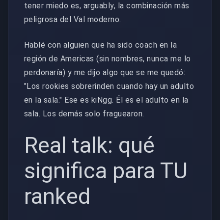
tener miedo es, arguably, la combinación más
peligrosa del Val moderno.
Hablé con alguien que ha sido coach en la
región de Americas (sin nombres, nunca me lo
perdonaría) y me dijo algo que se me quedó:
"Los rookies sobrerinden cuando hay un adulto
en la sala." Ese es kiNgg. Él es el adulto en la
sala. Los demás solo fraguearon.
Real talk: qué
significa para TU
ranked