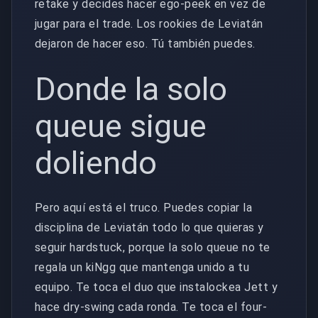
retake y decides hacer ego-peek en vez de
jugar para el trade. Los rookies de Leviatán
dejaron de hacer eso. Tú también puedes.
Donde la solo
queue sigue
doliendo
Pero aquí está el truco. Puedes copiar la
disciplina de Leviatán todo lo que quieras y
seguir hardstuck, porque la solo queue no te
regala un kiNgg que mantenga unido a tu
equipo. Te toca el duo que instalockea Jett y
hace dry-swing cada ronda. Te toca el four-