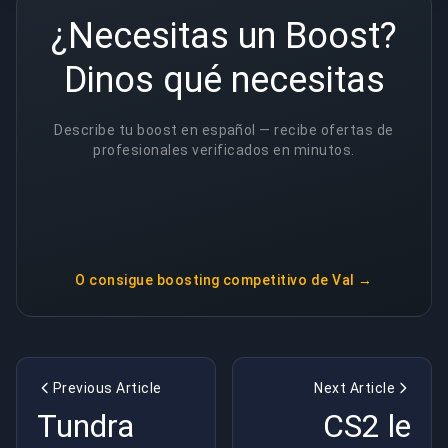
¿Necesitas un Boost?
Dinos qué necesitas
Describe tu boost en español — recibe ofertas de
profesionales verificados en minutos.
O consigue
boosting competitivo de Val
→
Previous Article
Next Article
Tundra
CS2 le