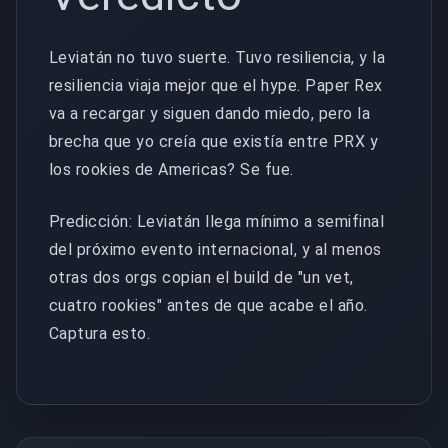
Leviatán no tuvo suerte. Tuvo resiliencia, y la
resiliencia viaja mejor que el hype. Paper Rex
va a recargar y siguen dando miedo, pero la
brecha que yo creía que existía entre PRX y
los rookies de Americas? Se fue.
Predicción: Leviatán llega mínimo a semifinal
del próximo evento internacional, y al menos
otras dos orgs copian el build de "un vet,
cuatro rookies" antes de que acabe el año.
Captura esto.