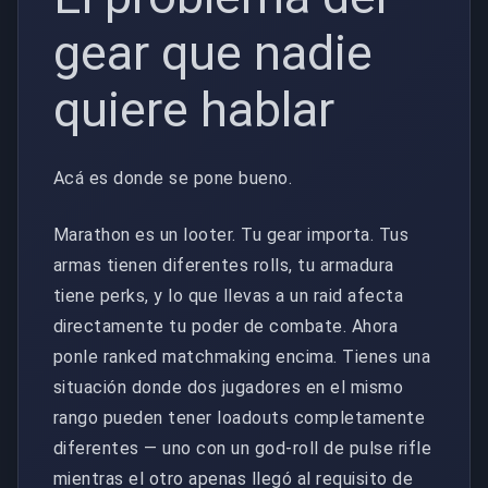
gear que nadie
quiere hablar
Acá es donde se pone bueno.
Marathon es un looter. Tu gear importa. Tus
armas tienen diferentes rolls, tu armadura
tiene perks, y lo que llevas a un raid afecta
directamente tu poder de combate. Ahora
ponle ranked matchmaking encima. Tienes una
situación donde dos jugadores en el mismo
rango pueden tener loadouts completamente
diferentes — uno con un god-roll de pulse rifle
mientras el otro apenas llegó al requisito de