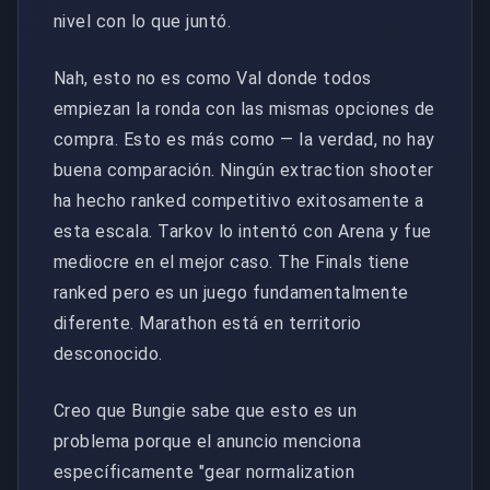
nivel con lo que juntó.
Nah, esto no es como Val donde todos
empiezan la ronda con las mismas opciones de
compra. Esto es más como — la verdad, no hay
buena comparación. Ningún extraction shooter
ha hecho ranked competitivo exitosamente a
esta escala. Tarkov lo intentó con Arena y fue
mediocre en el mejor caso. The Finals tiene
ranked pero es un juego fundamentalmente
diferente. Marathon está en territorio
desconocido.
Creo que Bungie sabe que esto es un
problema porque el anuncio menciona
específicamente "gear normalization