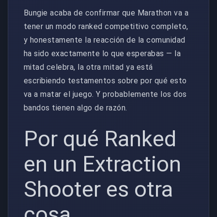
Bungie acaba de confirmar que Marathon va a
tener un modo ranked competitivo completo,
y honestamente la reacción de la comunidad
ha sido exactamente lo que esperabas — la
mitad celebra, la otra mitad ya está
escribiendo testamentos sobre por qué esto
va a matar el juego. Y probablemente los dos
bandos tienen algo de razón.
Por qué Ranked
en un Extraction
Shooter es otra
cosa