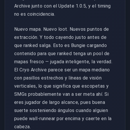
Archive junto con el Update 1.0.5, y el timing
no es coincidencia.
Nuevo mapa. Nuevo loot. Nuevos puntos de
extracción. Y todo cayendo justo antes de
que ranked salga. Esto es Bungie cargando
contenido para que ranked tenga un pool de
mapas fresco — jugada inteligente, la verdad.
El Cryo Archive parece ser un mapa mediano
con pasillos estrechos y líneas de visión
verticales, lo que significa que escopetas y
SMGs probablemente van a ser meta ahí. Si
eres jugador de largo alcance, pues buena
suerte sosteniendo ángulos cuando alguien
puede wall-runnear por encima y caerte en la
cabeza.