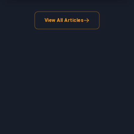
View All Articles