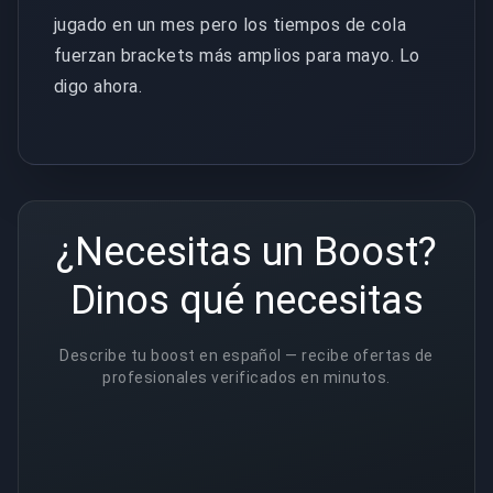
jugado en un mes pero los tiempos de cola
fuerzan brackets más amplios para mayo. Lo
digo ahora.
¿Necesitas un Boost?
Dinos qué necesitas
Describe tu boost en español — recibe ofertas de
profesionales verificados en minutos.