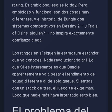
rating. Es ambicioso, eso se lo doy. Pero
ambicioso y funcional son dos cosas muy
diferentes, y el historial de Bungie con
sistemas competitivos en Destiny 2 — ¿Trials
of Osiris, alguien? — no inspira exactamente
confianza ciega.
Los rangos en sí siguen la estructura estándar
que ya conoces. Nada revolucionario ahí. Lo
que SÍ es interesante es que Bungie
aparentemente va a pesar el rendimiento de
squad diferente al de solo queue. Si entras
con un stack de tres, el juego te exige más.
Loco que nadie más haya intentado esto bien.
El problema del