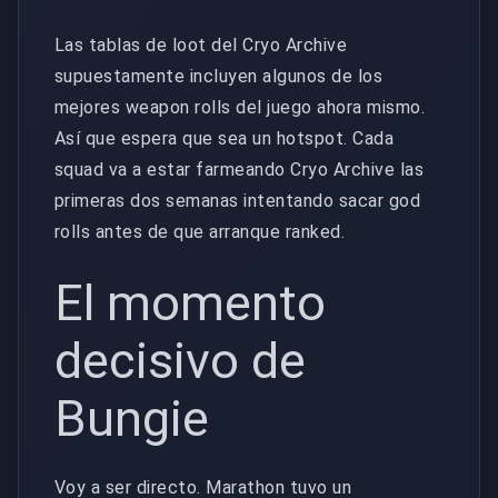
Las tablas de loot del Cryo Archive
supuestamente incluyen algunos de los
mejores weapon rolls del juego ahora mismo.
Así que espera que sea un hotspot. Cada
squad va a estar farmeando Cryo Archive las
primeras dos semanas intentando sacar god
rolls antes de que arranque ranked.
El momento
decisivo de
Bungie
Voy a ser directo. Marathon tuvo un