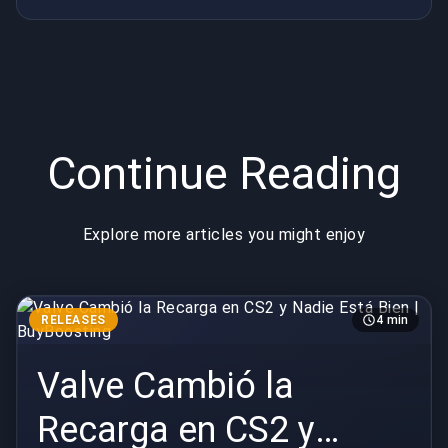
BuyBoosting
Continue Reading
Explore more articles you might enjoy
RELEASES
4 min
Valve Cambió la
Recarga en CS2 y