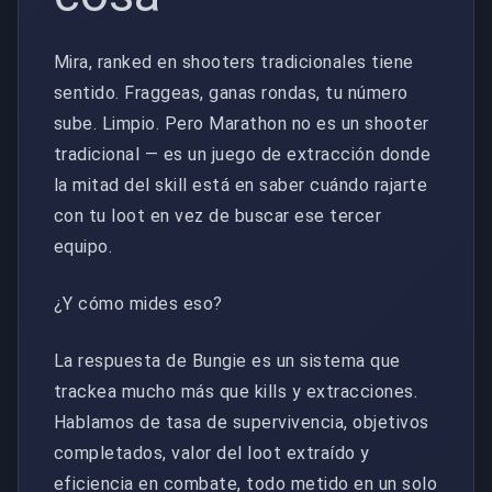
Mira, ranked en shooters tradicionales tiene
sentido. Fraggeas, ganas rondas, tu número
sube. Limpio. Pero Marathon no es un shooter
tradicional — es un juego de extracción donde
la mitad del skill está en saber cuándo rajarte
con tu loot en vez de buscar ese tercer
equipo.
¿Y cómo mides eso?
La respuesta de Bungie es un sistema que
trackea mucho más que kills y extracciones.
Hablamos de tasa de supervivencia, objetivos
completados, valor del loot extraído y
eficiencia en combate, todo metido en un solo