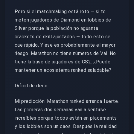
Pero si el matchmaking está roto — si te
meten jugadores de Diamond en lobbies de
Silver porque la población no aguanta
brackets de skill ajustados — todo esto se
cae rápido. Y ese es probablemente el mayor
riesgo. Marathon no tiene números de Val. No
tiene la base de jugadores de CS2. ¿Puede
mantener un ecosistema ranked saludable?
Difícil de decir.
Mi predicción: Marathon ranked arranca fuerte.
Las primeras dos semanas van a sentirse
increíbles porque todos están en placements
y los lobbies son un caos. Después la realidad