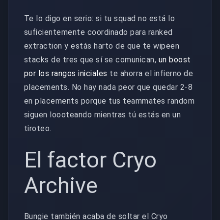
Te lo digo en serio: si tu squad no está lo
suficientemente coordinado para ranked
extraction y estás harto de que te wipeen
stacks de tres que sí se comunican,
un boost
por los rangos iniciales
te ahorra el infierno de
placements. No hay nada peor que quedar 2-8
en placements porque tus teammates random
siguen loooteando mientras tú estás en un
tiroteo.
El factor Cryo
Archive
Bungie también acaba de soltar el Cryo