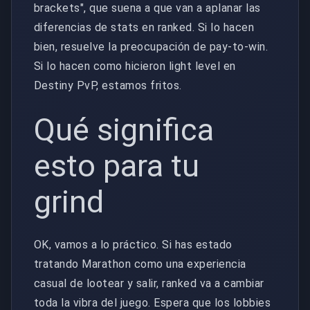
brackets", que suena a que van a aplanar las
diferencias de stats en ranked. Si lo hacen
bien, resuelve la preocupación de pay-to-win.
Si lo hacen como hicieron light level en
Destiny PvP, estamos fritos.
Qué significa
esto para tu
grind
OK, vamos a lo práctico. Si has estado
tratando Marathon como una experiencia
casual de lootear y salir, ranked va a cambiar
toda la vibra del juego. Espera que los lobbies