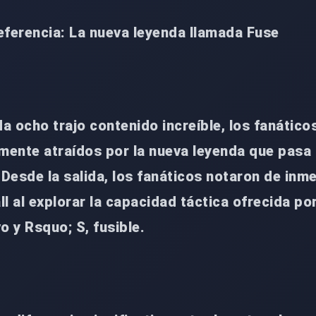
erencia: La nueva leyenda llamada Fuse
 ocho trajo contenido increíble, los fanático
mente atraídos por la nueva leyenda que pasa 
 Desde la salida, los fanáticos notaron de inme
ll al explorar la capacidad táctica ofrecida por
o y Rsquo; S, fusible.