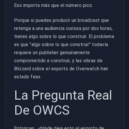
Eso importa más que el número pico.
Porque si puedes producir un broadcast que
retenga a una audiencia curiosa por dos horas,
tienes algo sobre lo que construir. El problema
es que "algo sobre lo que construir" todavía
requiere un publisher genuinamente
comprometido a construir, y las vibras de
Blizzard sobre el esports de Overwatch han
estado feas.
La Pregunta Real
De OWCS
Entonces, ¿dónde deja esto al esports de