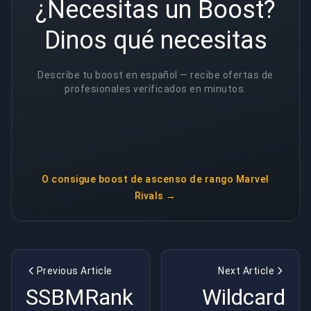
¿Necesitas un Boost?
Dinos qué necesitas
Describe tu boost en español — recibe ofertas de
profesionales verificados en minutos.
O consigue
boost de ascenso de rango Marvel
Rivals
→
Previous Article
Next Article
SSBMRank
Wildcard