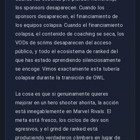
los sponsors desaparecen. Cuando los
sponsors desaparecen, el financiamiento de
los equipos colapsa. Cuando el financiamiento
colapsa, el contenido de coaching se seca, los
VODs de scrims desaparecen del acceso
público, y todo el ecosistema de ranked del
que has estado aprendiendo silenciosamente
se encoge. Vimos exactamente esta tubería
colapsar durante la transición de OWL.
La cosa es que si genuinamente quieres
mejorar en un hero shooter ahorita, la acción
está innegablemente en Marvel Rivals. El
meta está fresco, los ciclos de dev son
agresivos, y el grind de ranked está
produciendo verdaderos climbers en lugar de