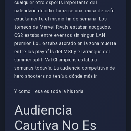
cualquier otro esports importante del
calendario decidió tomarse una pausa de café
exactamente el mismo fin de semana. Los
torneos de Marvel Rivals estaban apagados.
CS2 estaba entre eventos sin ningún LAN
premier. LoL estaba atorado en la zona muerta
entre los playoffs del MSI y el arranque del
summer split. Val Champions estaba a
semanas todavía. La audiencia competitiva de
hero shooters no tenía a dónde más ir.
Y como... esa es toda la historia.
Audiencia
Cautiva No Es