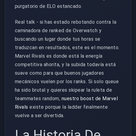
purgatorio de ELO estancado.
Real talk - si has estado rebotando contra la
caminadora de ranked de Overwatch y
buscando un lugar donde tus horas se
traduzcan en resultados, este es el momento.
Marvel Rivals es donde está la energía
competitiva ahorita, y la subida todavía está
suave como para que buenos jugadores
mecánicos vuelen por los ranks. Si solo queue
ha sido brutal y quieres skipear la ruleta de
teammates random,
nuestro boost de Marvel
Rivals
existe porque la ladder finalmente
vuelve a ser divertida.
La Historia De