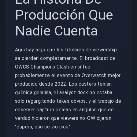
Producción Que
Nadie Cuenta
Aquí hay algo que los titulares de viewership
se pierden completamente. El broadcast de
OWCS Champions Clash en sí fue
probablemente el evento de Overwatch mejor
producido desde 2022. Los casters tenían
química genuina, el analyst desk no estaba
sólo regurgitando takes obvios, y el trabajo de
observer capturó peleas en ángulos que de
verdad hicieron que viewers no-OW dijeran
"espera, eso se vio sick."