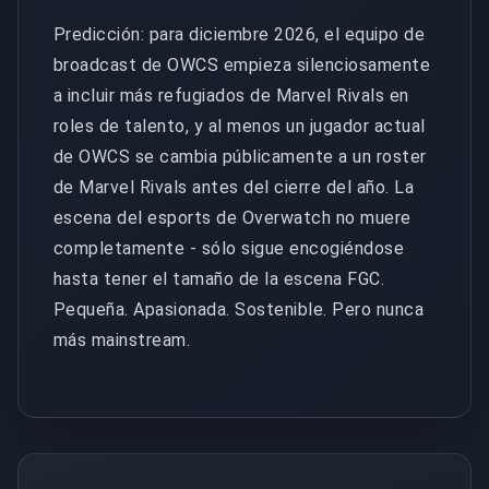
Predicción: para diciembre 2026, el equipo de
broadcast de OWCS empieza silenciosamente
a incluir más refugiados de Marvel Rivals en
roles de talento, y al menos un jugador actual
de OWCS se cambia públicamente a un roster
de Marvel Rivals antes del cierre del año. La
escena del esports de Overwatch no muere
completamente - sólo sigue encogiéndose
hasta tener el tamaño de la escena FGC.
Pequeña. Apasionada. Sostenible. Pero nunca
más mainstream.