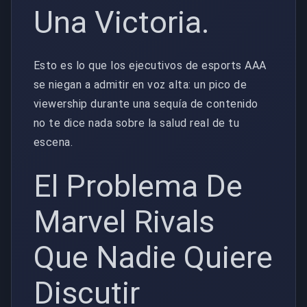
Una Victoria.
Esto es lo que los ejecutivos de esports AAA
se niegan a admitir en voz alta: un pico de
viewership durante una sequía de contenido
no te dice nada sobre la salud real de tu
escena.
El Problema De
Marvel Rivals
Que Nadie Quiere
Discutir