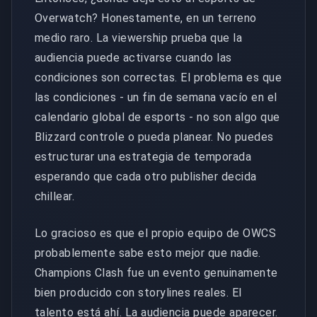
Overwatch? Honestamente, en un terreno
medio raro. La viewership prueba que la
audiencia puede activarse cuando las
condiciones son correctas. El problema es que
las condiciones - un fin de semana vacío en el
calendario global de esports - no son algo que
Blizzard controle o pueda planear. No puedes
estructurar una estrategia de temporada
esperando que cada otro publisher decida
chillear.
Lo gracioso es que el propio equipo de OWCS
probablemente sabe esto mejor que nadie.
Champions Clash fue un evento genuinamente
bien producido con storylines reales. El
talento está ahí. La audiencia puede aparecer.