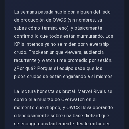
La semana pasada hablé con alguien del lado
de producción de OWCS (sin nombres, ya
sabes cómo termina eso), y básicamente
confirmó lo que todos están murmurando. Los
KPIs internos ya no se miden por viewership
crudo. Trackean unique viewers, audiencia
recurrente y watch time promedio por sesión.
¿Por qué? Porque el equipo sabe que los
picos crudos se están engañando a sí mismos.
La lectura honesta es brutal. Marvel Rivals se
comió el almuerzo de Overwatch en el
momento que dropeó, y OWCS lleva operando
silenciosamente sobre una base diehard que
se encoge constantemente desde entonces.