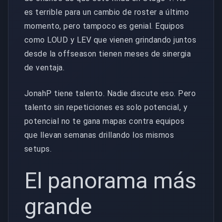
es terrible para un cambio de roster a último
momento, pero tampoco es genial. Equipos
como LOUD y LEV que vienen grindando juntos
desde la offseason tienen meses de sinergia
de ventaja.
JonahP tiene talento. Nadie discute eso. Pero
talento sin repeticiones es solo potencial, y
potencial no te gana mapas contra equipos
que llevan semanas drillando los mismos
setups.
El panorama más
grande