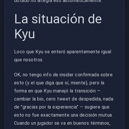
dotado no arregla eso automáticamente.
La situación de
Kyu
Loco que Kyu se enteró aparentemente igual
que nosotros.
OK, no tengo info de insider confirmada sobre
esto (y el que diga que sí, miente), pero la
forma en que Kyu manejó la transición —
cambiar la bio, cero tweet de despedida, nada
de "gracias por la experiencia" — sugiere que
esto no fue exactamente una decisión mutua.
Cuando un jugador se va en buenos términos,