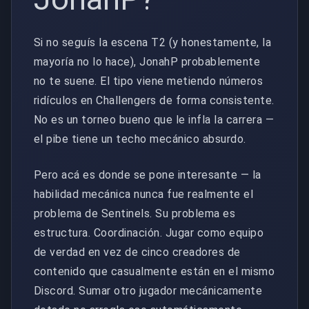
Si no seguís la escena T2 (y honestamente, la
mayoría no lo hace), JonahP probablemente
no te suene. El tipo viene metiendo números
ridículos en Challengers de forma consistente.
No es un torneo bueno que le infla la carrera —
el pibe tiene un techo mecánico absurdo.
Pero acá es donde se pone interesante — la
habilidad mecánica nunca fue realmente el
problema de Sentinels. Su problema es
estructura. Coordinación. Jugar como equipo
de verdad en vez de cinco creadores de
contenido que casualmente están en el mismo
Discord. Sumar otro jugador mecánicamente