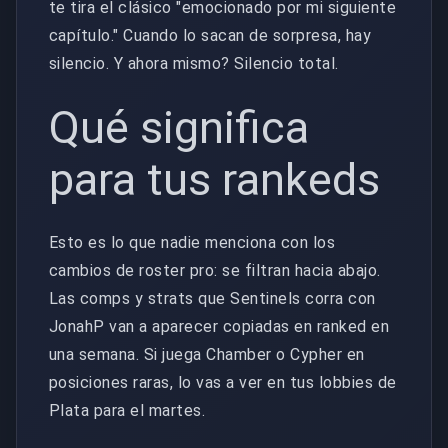
te tira el clásico "emocionado por mi siguiente
capítulo." Cuando lo sacan de sorpresa, hay
silencio. Y ahora mismo? Silencio total.
Qué significa
para tus rankeds
Esto es lo que nadie menciona con los
cambios de roster pro: se filtran hacia abajo.
Las comps y strats que Sentinels corra con
JonahP van a aparecer copiadas en ranked en
una semana. Si juega Chamber o Cypher en
posiciones raras, lo vas a ver en tus lobbies de
Plata para el martes.