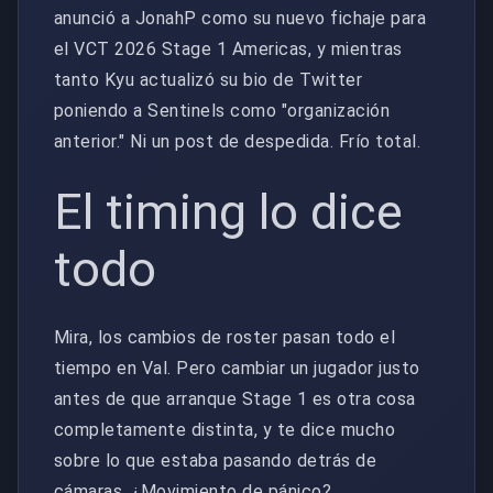
anunció a JonahP como su nuevo fichaje para
el VCT 2026 Stage 1 Americas, y mientras
tanto Kyu actualizó su bio de Twitter
poniendo a Sentinels como "organización
anterior." Ni un post de despedida. Frío total.
El timing lo dice
todo
Mira, los cambios de roster pasan todo el
tiempo en Val. Pero cambiar un jugador justo
antes de que arranque Stage 1 es otra cosa
completamente distinta, y te dice mucho
sobre lo que estaba pasando detrás de
cámaras. ¿Movimiento de pánico?