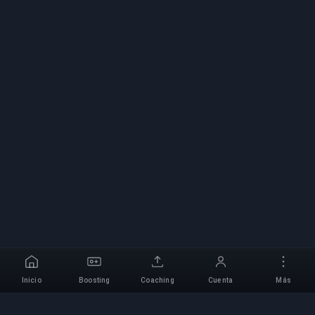
Inicio
Boosting
Coaching
Cuenta
Más