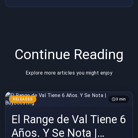
Continue Reading
Explore more articles you might enjoy
RELEASES
3 min
El Range de Val Tiene 6
Años. Y Se Nota |