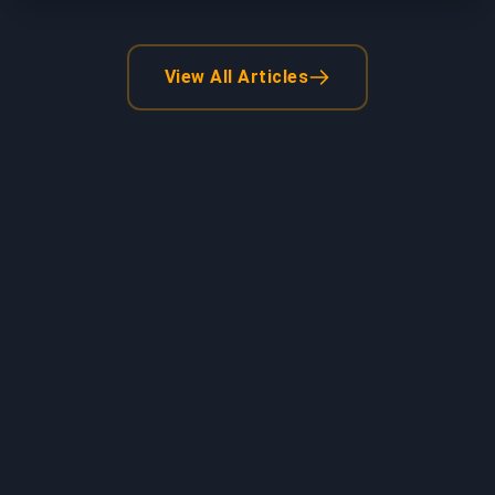
View All Articles