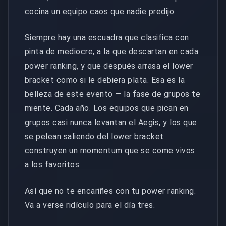
cocina un equipo caos que nadie predijo.
Siempre hay una escuadra que clasifica con
pinta de mediocre, a la que descartan en cada
power ranking, y que después arrasa el lower
bracket como si le debiera plata. Esa es la
belleza de este evento — la fase de grupos te
miente. Cada año. Los equipos que pican en
grupos casi nunca levantan el Aegis, y los que
se pelean saliendo del lower bracket
construyen un momentum que se come vivos
a los favoritos.
Así que no te encariñes con tu power ranking.
Va a verse ridículo para el día tres.