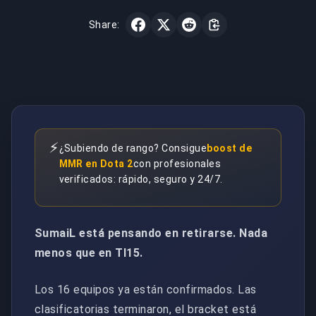
Share:
⚡
¿Subiendo de rango? Consigue
boost de
MMR en Dota 2
con profesionales
verificados: rápido, seguro y 24/7.
SumaiL está pensando en retirarse. Nada
menos que en TI15.
Los 16 equipos ya están confirmados. Las
clasificatorias terminaron, el bracket está