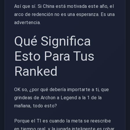
Así que sí. Si China está motivada este año, el
arco de redención no es una esperanza. Es una
advertencia.
Qué Significa
Esto Para Tus
Ranked
OK so, ¿por qué debería importarte a ti, que
grindeas de Archon a Legend a la 1 de la
mañana, todo esto?
Porque el TI es cuando la meta se reescribe
en tiempo real, y la jugada inteligente es robar