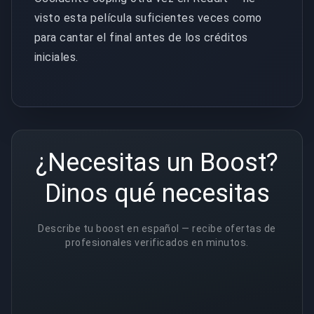
visto esta película suficientes veces como
para cantar el final antes de los créditos
iniciales.
¿Necesitas un Boost?
Dinos qué necesitas
Describe tu boost en español — recibe ofertas de
profesionales verificados en minutos.