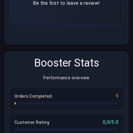
Be the first to leave a review!
Booster Stats
Performance overview
1
Orders Completed
0,0/5.0
Customer Rating