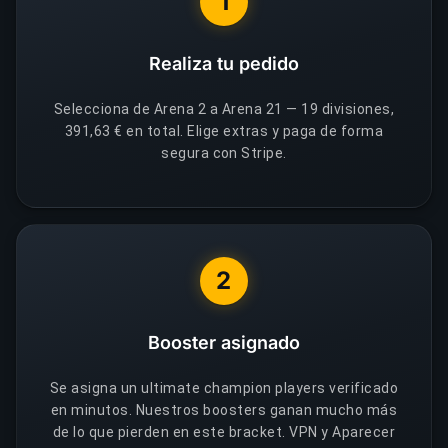
1
Realiza tu pedido
Selecciona de Arena 2 a Arena 21 — 19 divisiones,
391,63 € en total. Elige extras y paga de forma
segura con Stripe.
2
Booster asignado
Se asigna un ultimate champion players verificado
en minutos. Nuestros boosters ganan mucho más
de lo que pierden en este bracket. VPN y Aparecer