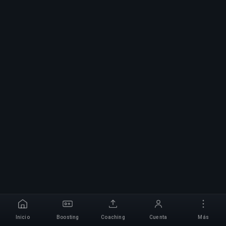
Inicio
Boosting
Coaching
Cuenta
Más