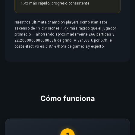
1.4x más rápido, progreso consistente
Nuestros ultimate champion players completan este
ascenso de 19 divisiones 1.4x más rápido que el jugador
promedio — ahorrando aproximadamente 266 partidas y
22.200000000000003h de grind. A 391,63 € por 57h, el
coste efectivo es 6,87 €/hora de gameplay experto.
Cómo funciona