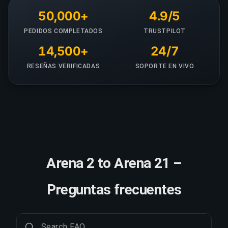
50,000+
4.9/5
PEDIDOS COMPLETADOS
TRUSTPILOT
14,500+
24/7
RESEÑAS VERIFICADAS
SOPORTE EN VIVO
Arena 2 to Arena 21 –
Preguntas frecuentes