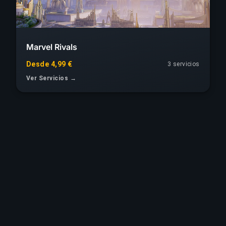
Marvel Rivals
Desde 4,99 €
3 servicios
Ver Servicios →