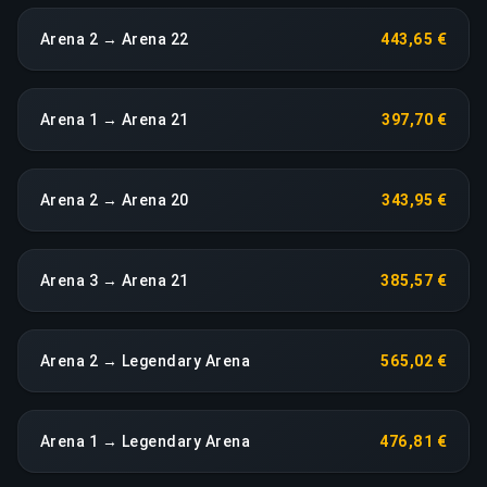
Arena 2 → Arena 22
443,65 €
Arena 1 → Arena 21
397,70 €
Arena 2 → Arena 20
343,95 €
Arena 3 → Arena 21
385,57 €
Arena 2 → Legendary Arena
565,02 €
Arena 1 → Legendary Arena
476,81 €