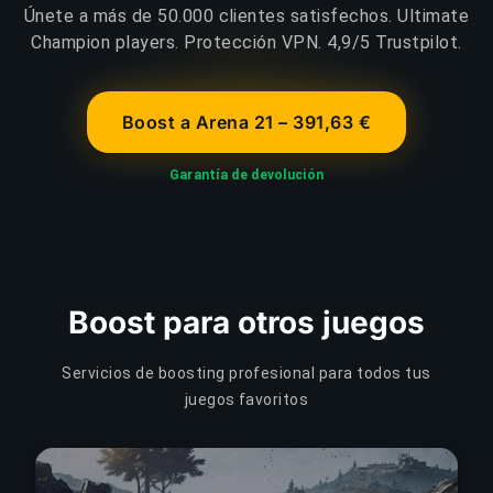
Únete a más de 50.000 clientes satisfechos. Ultimate
Champion players. Protección VPN. 4,9/5 Trustpilot.
Boost a Arena 21 – 391,63 €
Garantía de devolución
Boost para otros juegos
Servicios de boosting profesional para todos tus
juegos favoritos