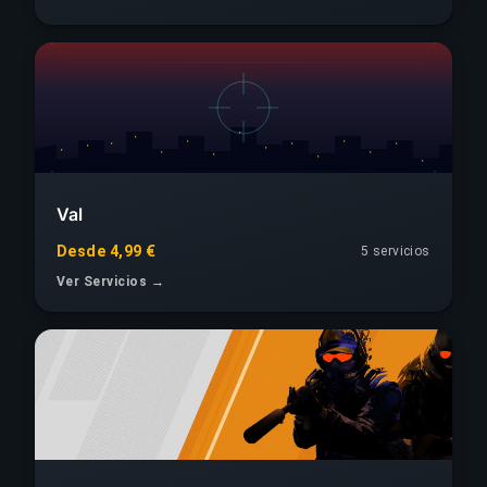
Val
Desde 4,99 €
5 servicios
Ver Servicios →