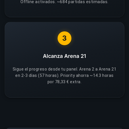
Offline activados. ~684 partidas estimadas.
3
Alcanza Arena 21
Sigue el progreso desde tu panel. Arena 2 a Arena 21
en 2-3 días (57 horas). Priority ahorra ~14.3 horas
por 78,33 € extra.