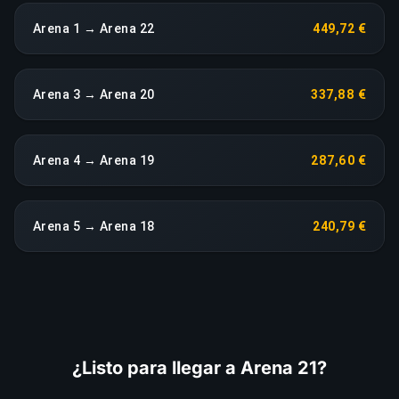
Arena 1 → Arena 22
449,72 €
Arena 3 → Arena 20
337,88 €
Arena 4 → Arena 19
287,60 €
Arena 5 → Arena 18
240,79 €
¿Listo para llegar a Arena 21?