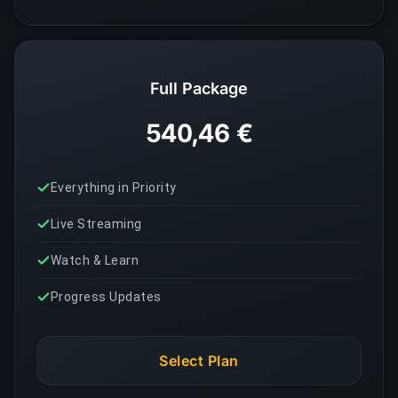
Full Package
540,46 €
Everything in Priority
Live Streaming
Watch & Learn
Progress Updates
Select Plan