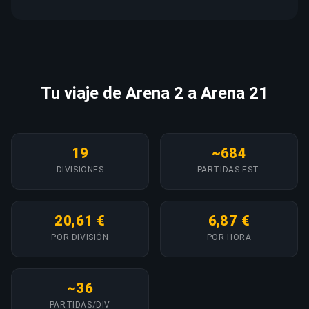
Tu viaje de Arena 2 a Arena 21
19
~684
DIVISIONES
PARTIDAS EST.
20,61 €
6,87 €
POR DIVISIÓN
POR HORA
~36
PARTIDAS/DIV