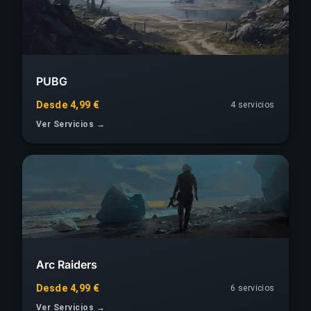
PUBG
Desde 4,99 €
4 servicios
Ver Servicios →
Arc Raiders
Desde 4,99 €
6 servicios
Ver Servicios →