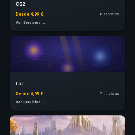
CS2
Desde 4,99 €
6 servicios
Ver Servicios →
LoL
Desde 4,99 €
7 servicios
Ver Servicios →