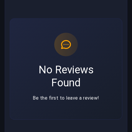
No Reviews
Found
Be the first to leave a review!