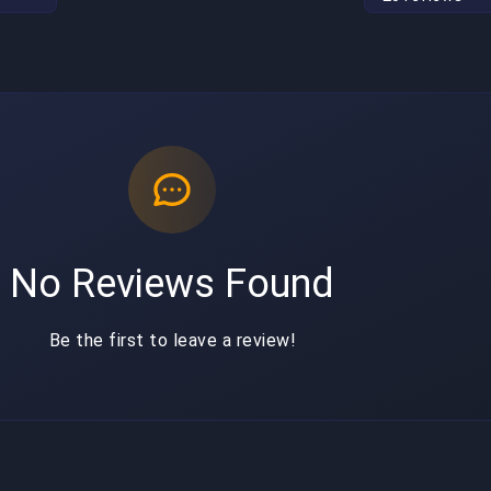
No Reviews Found
Be the first to leave a review!