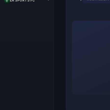
EA SPORTS FC