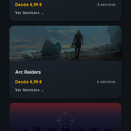
Desde 4,99 €
4 servicios
Ver Servicios →
Arc Raiders
Desde 4,99 €
6 servicios
Ver Servicios →