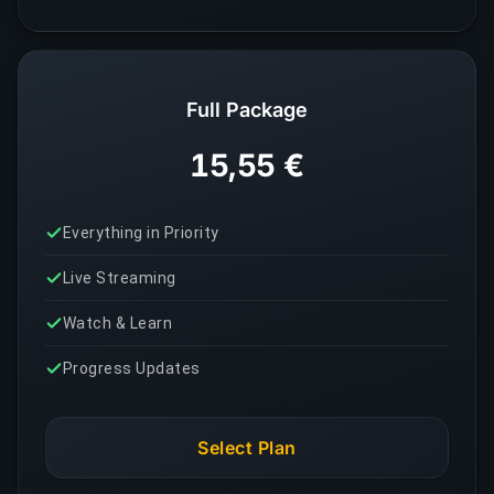
Full Package
15,55 €
Everything in Priority
Live Streaming
Watch & Learn
Progress Updates
Select Plan