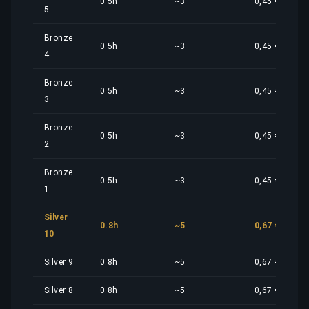
0.5h
~3
0,45 €
5
Bronze
0.5h
~3
0,45 €
4
Bronze
0.5h
~3
0,45 €
3
Bronze
0.5h
~3
0,45 €
2
Bronze
0.5h
~3
0,45 €
1
Silver
0.8h
~5
0,67 €
10
Silver 9
0.8h
~5
0,67 €
Silver 8
0.8h
~5
0,67 €