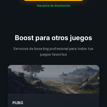
Garantía de devolución
Boost para otros juegos
Servicios de boosting profesional para todos tus
juegos favoritos
PUBG