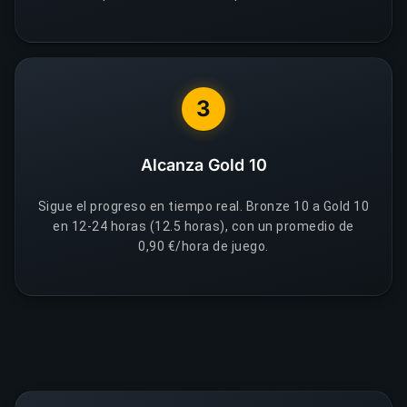
3
Alcanza Gold 10
Sigue el progreso en tiempo real. Bronze 10 a Gold 10
en 12-24 horas (12.5 horas), con un promedio de
0,90 €/hora de juego.