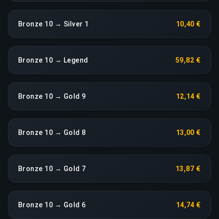
Bronze 10 → Silver 1
10,40 €
Bronze 10 → Legend
59,82 €
Bronze 10 → Gold 9
12,14 €
Bronze 10 → Gold 8
13,00 €
Bronze 10 → Gold 7
13,87 €
Bronze 10 → Gold 6
14,74 €