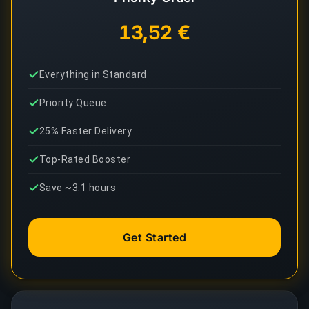
13,52 €
Everything in Standard
Priority Queue
25% Faster Delivery
Top-Rated Booster
Save ~3.1 hours
Get Started