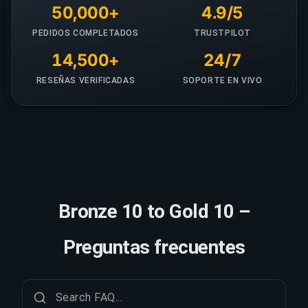
50,000+
4.9/5
PEDIDOS COMPLETADOS
TRUSTPILOT
14,500+
24/7
RESEÑAS VERIFICADAS
SOPORTE EN VIVO
Bronze 10 to Gold 10 –
Preguntas frecuentes