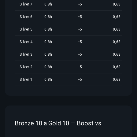
Silver 7
0.8h
~5
0,68 €
Silver 6
0.8h
~5
0,68 €
Silver 5
0.8h
~5
0,68 €
Silver 4
0.8h
~5
0,68 €
Silver 3
0.8h
~5
0,68 €
Silver 2
0.8h
~5
0,68 €
Silver 1
0.8h
~5
0,68 €
Bronze 10 a Gold 10 — Boost vs