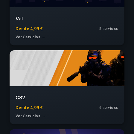
Val
Desde 4,99 €
5 servicios
Ver Servicios →
CS2
Desde 4,99 €
6 servicios
Ver Servicios →