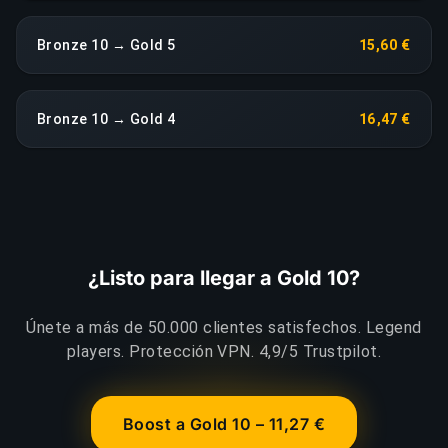
Bronze 10 → Gold 5
15,60 €
Bronze 10 → Gold 4
16,47 €
¿Listo para llegar a Gold 10?
Únete a más de 50.000 clientes satisfechos. Legend
players. Protección VPN. 4,9/5 Trustpilot.
Boost a Gold 10 – 11,27 €