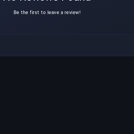
Be the first to leave a review!