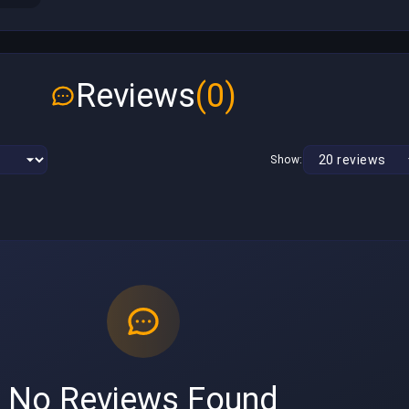
Reviews
(0)
Show:
No Reviews Found