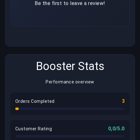
Be the first to leave a review!
Booster Stats
Performance overview
3
Orders Completed
0,0/5.0
Customer Rating