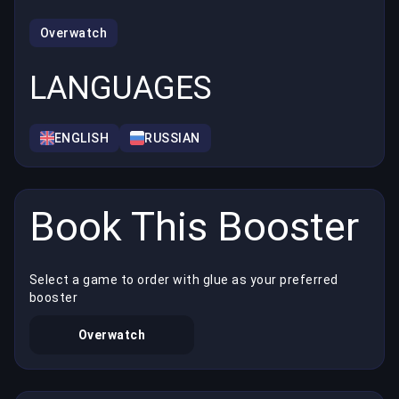
Overwatch
LANGUAGES
ENGLISH
RUSSIAN
Book This Booster
Select a game to order with glue as your preferred
booster
Overwatch