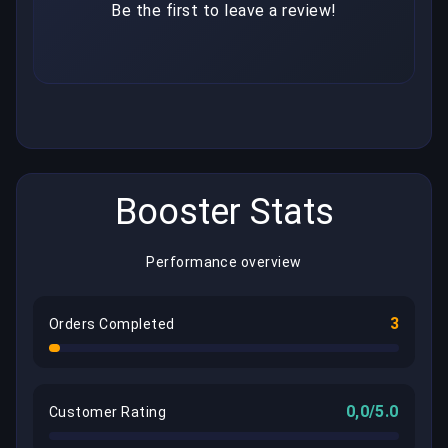
Be the first to leave a review!
Booster Stats
Performance overview
3
Orders Completed
0,0/5.0
Customer Rating