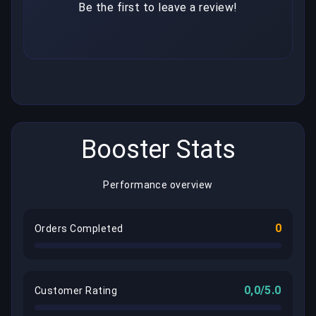
Be the first to leave a review!
Booster Stats
Performance overview
0
Orders Completed
0,0/5.0
Customer Rating